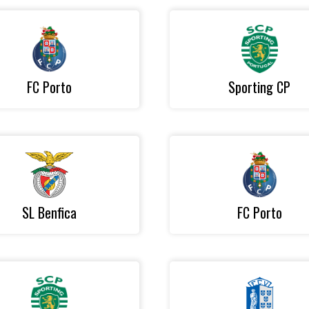
FC Porto
Sporting CP
SL Benfica
FC Porto