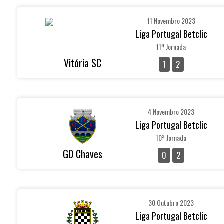
11 Novembro 2023
Liga Portugal Betclic
11ª Jornada
Vitória SC
1
2
4 Novembro 2023
Liga Portugal Betclic
10ª Jornada
GD Chaves
0
2
30 Outubro 2023
Liga Portugal Betclic