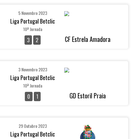
5 Novembro 2023
Liga Portugal Betclic
10ª Jornada
CF Estrela Amadora
3
2
3 Novembro 2023
Liga Portugal Betclic
10ª Jornada
GD Estoril Praia
0
1
29 Outubro 2023
Liga Portugal Betclic