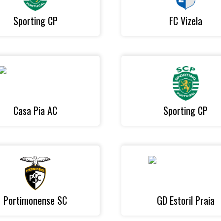
Sporting CP
FC Vizela
Casa Pia AC
Sporting CP
Portimonense SC
GD Estoril Praia