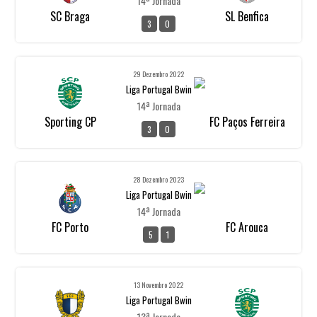
14ª Jornada
SC Braga
SL Benfica
3
0
29 Dezembro 2022
Liga Portugal Bwin
14ª Jornada
Sporting CP
FC Paços Ferreira
3
0
28 Dezembro 2023
Liga Portugal Bwin
14ª Jornada
FC Porto
FC Arouca
5
1
13 Novembro 2022
Liga Portugal Bwin
13ª Jornada