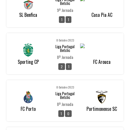
Betclic
9ª Jornada
SL Benfica
Casa Pia AC
1
1
8 Outubro 2023
Liga Portugal
Betclic
8ª Jornada
Sporting CP
FC Arouca
2
1
8 Outubro 2023
Liga Portugal
Betclic
8ª Jornada
FC Porto
Portimonense SC
1
0