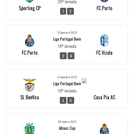
20ª Jornada
Sporting CP
FC Porto
1
2
5 Fevereiro 2023
Liga Portugal Bwin
19ª Jornada
FC Porto
FC Vizela
2
0
4 Fevereiro 2023
Liga Portugal Bwin
19ª Jornada
SL Benfica
Casa Pia AC
3
0
28 Janeiro 2023
Allianz Cup