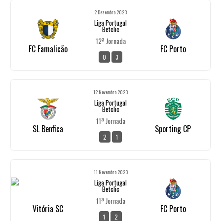
2 Dezembro 2023
Liga Portugal
Betclic
12ª Jornada
FC Famalicão
FC Porto
0
3
12 Novembro 2023
Liga Portugal
Betclic
11ª Jornada
SL Benfica
Sporting CP
2
1
11 Novembro 2023
Liga Portugal
Betclic
11ª Jornada
Vitória SC
FC Porto
1
2