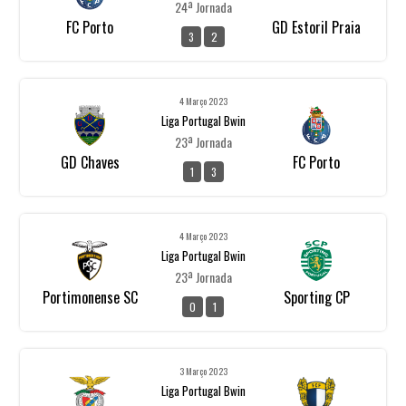
24ª Jornada
FC Porto
GD Estoril Praia
3
2
4 Março 2023
Liga Portugal Bwin
23ª Jornada
GD Chaves
FC Porto
1
3
4 Março 2023
Liga Portugal Bwin
23ª Jornada
Portimonense SC
Sporting CP
0
1
3 Março 2023
Liga Portugal Bwin