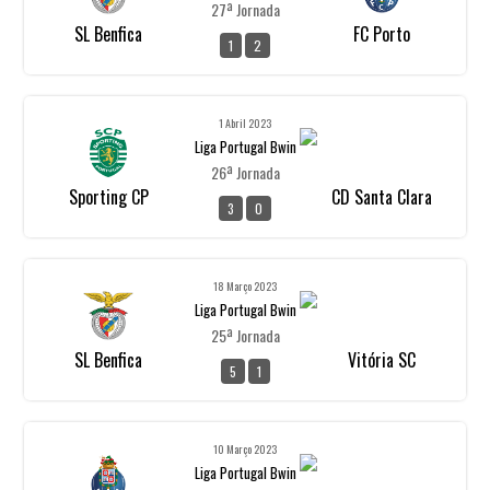
27ª Jornada
SL Benfica
FC Porto
1
2
1 Abril 2023
Liga Portugal Bwin
26ª Jornada
Sporting CP
CD Santa Clara
3
0
18 Março 2023
Liga Portugal Bwin
25ª Jornada
SL Benfica
Vitória SC
5
1
10 Março 2023
Liga Portugal Bwin