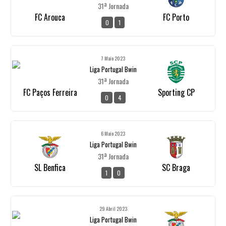
31ª Jornada
FC Arouca
FC Porto
0
1
7 Maio 2023
Liga Portugal Bwin
31ª Jornada
FC Paços Ferreira
Sporting CP
0
4
6 Maio 2023
Liga Portugal Bwin
31ª Jornada
SL Benfica
SC Braga
1
0
29 Abril 2023
Liga Portugal Bwin