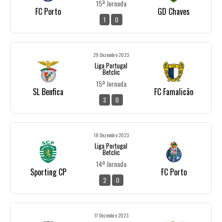
15ª Jornada
FC Porto
GD Chaves
1
0
29 Dezembro 2023
Liga Portugal
Betclic
15ª Jornada
SL Benfica
FC Famalicão
3
0
18 Dezembro 2023
Liga Portugal
Betclic
14ª Jornada
Sporting CP
FC Porto
2
0
17 Dezembro 2023