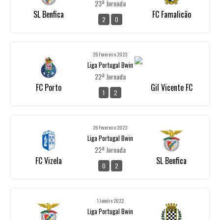
23ª Jornada
SL Benfica
FC Famalicão
2
0
26 Fevereiro 2023
Liga Portugal Bwin
22ª Jornada
FC Porto
Gil Vicente FC
1
2
26 Fevereiro 2023
Liga Portugal Bwin
22ª Jornada
FC Vizela
SL Benfica
0
2
1 Janeiro 2022
Liga Portugal Bwin