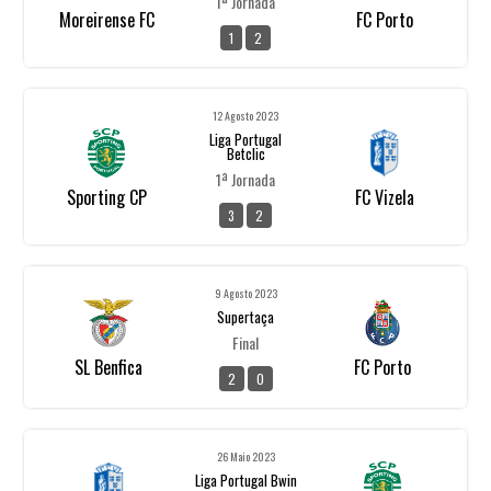
1ª Jornada
Moreirense FC
FC Porto
1
2
12 Agosto 2023
Liga Portugal
Betclic
1ª Jornada
Sporting CP
FC Vizela
3
2
9 Agosto 2023
Supertaça
Final
SL Benfica
FC Porto
2
0
26 Maio 2023
Liga Portugal Bwin