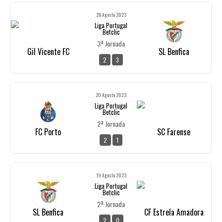
26 Agosto 2023
Liga Portugal
Betclic
3ª Jornada
Gil Vicente FC
SL Benfica
2
3
20 Agosto 2023
Liga Portugal
Betclic
2ª Jornada
FC Porto
SC Farense
2
1
19 Agosto 2023
Liga Portugal
Betclic
2ª Jornada
SL Benfica
CF Estrela Amadora
2
0