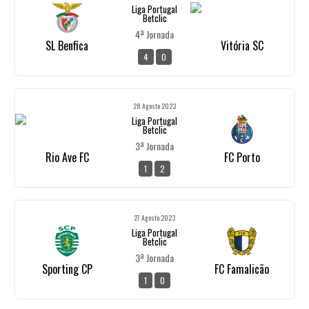
Liga Portugal
Betclic
4ª Jornada
SL Benfica
Vitória SC
4
0
28 Agosto 2023
Liga Portugal
Betclic
3ª Jornada
Rio Ave FC
FC Porto
1
2
27 Agosto 2023
Liga Portugal
Betclic
3ª Jornada
Sporting CP
FC Famalicão
1
0