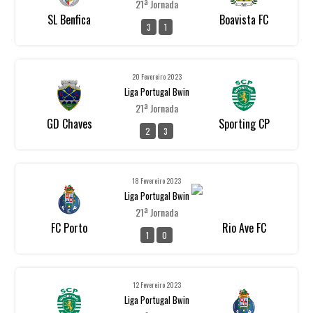
21ª Jornada
SL Benfica
Boavista FC
3
1
20 Fevereiro 2023
Liga Portugal Bwin
21ª Jornada
GD Chaves
Sporting CP
2
3
18 Fevereiro 2023
Liga Portugal Bwin
21ª Jornada
FC Porto
Rio Ave FC
1
0
12 Fevereiro 2023
Liga Portugal Bwin