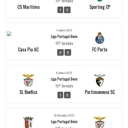
15ª Jornada
CS Marítimo
Sporting CP
1
0
7 Janeiro 2023
Liga Portugal Bwin
15ª Jornada
Casa Pia AC
FC Porto
0
0
6 Janeiro 2023
Liga Portugal Bwin
15ª Jornada
SL Benfica
Portimonense SC
1
0
30 Dezembro 2022
Liga Portugal Bwin