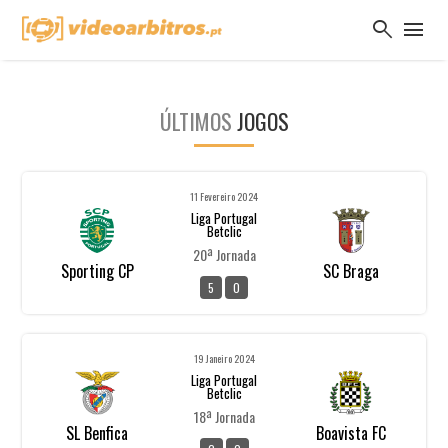
search
menu
ÚLTIMOS
JOGOS
11 Fevereiro 2024
Liga Portugal
Betclic
20ª Jornada
Sporting CP
SC Braga
5
0
19 Janeiro 2024
Liga Portugal
Betclic
18ª Jornada
SL Benfica
Boavista FC