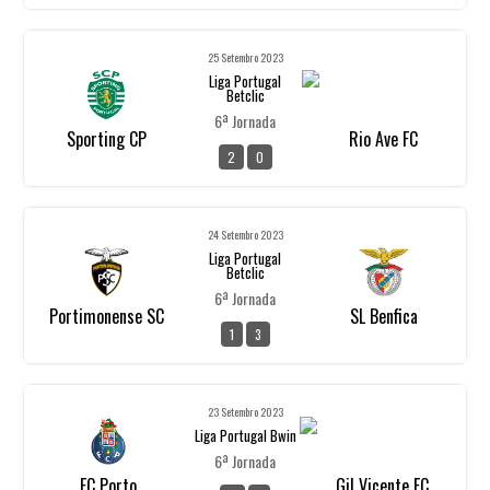
25 Setembro 2023
Liga Portugal
Betclic
6ª Jornada
Sporting CP
Rio Ave FC
2
0
24 Setembro 2023
Liga Portugal
Betclic
6ª Jornada
Portimonense SC
SL Benfica
1
3
23 Setembro 2023
Liga Portugal Bwin
6ª Jornada
FC Porto
Gil Vicente FC