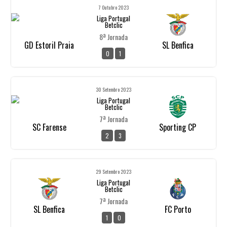
7 Outubro 2023
Liga Portugal
Betclic
8ª Jornada
GD Estoril Praia
SL Benfica
0
1
30 Setembro 2023
Liga Portugal
Betclic
7ª Jornada
SC Farense
Sporting CP
2
3
29 Setembro 2023
Liga Portugal
Betclic
7ª Jornada
SL Benfica
FC Porto
1
0