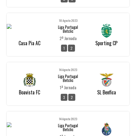
18 Agosto 2023
Liga Portugal
Betclic
2ª Jornada
Casa Pia AC
Sporting CP
1
2
14 Agosto 2023
Liga Portugal
Betclic
1ª Jornada
Boavista FC
SL Benfica
3
2
14 Agosto 2023
Liga Portugal
Betclic