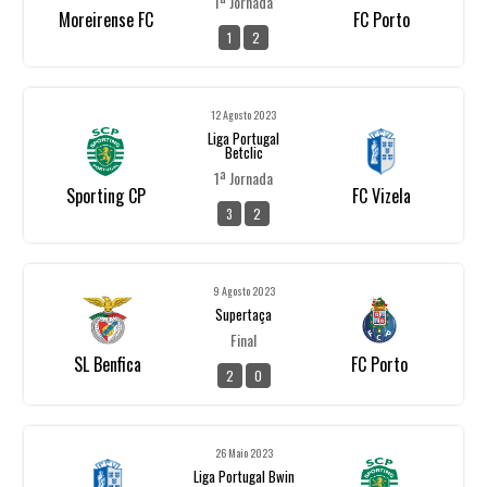
1ª Jornada
Moreirense FC
FC Porto
1
2
12 Agosto 2023
Liga Portugal
Betclic
1ª Jornada
Sporting CP
FC Vizela
3
2
9 Agosto 2023
Supertaça
Final
SL Benfica
FC Porto
2
0
26 Maio 2023
Liga Portugal Bwin