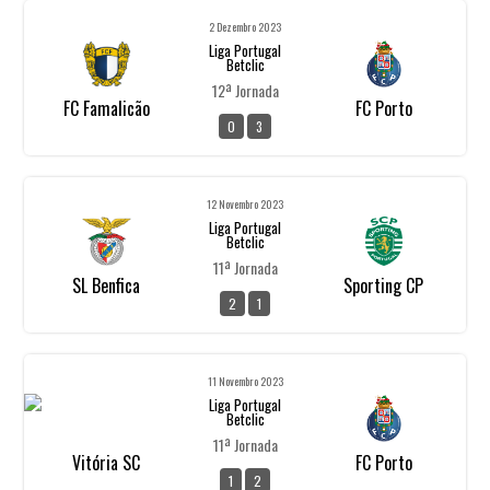
2 Dezembro 2023
Liga Portugal
Betclic
12ª Jornada
FC Famalicão
FC Porto
0
3
12 Novembro 2023
Liga Portugal
Betclic
11ª Jornada
SL Benfica
Sporting CP
2
1
11 Novembro 2023
Liga Portugal
Betclic
11ª Jornada
Vitória SC
FC Porto
1
2