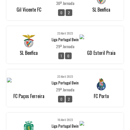
30ª Jornada
Gil Vicente FC
SL Benfica
0
2
23 Abril 2023
Liga Portugal Bwin
29ª Jornada
SL Benfica
GD Estoril Praia
1
0
22 Abril 2023
Liga Portugal Bwin
29ª Jornada
FC Paços Ferreira
FC Porto
0
2
16 Abril 2023
Liga Portugal Bwin