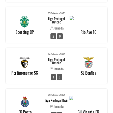
25 Setembro 2023
Liga Portugal
Betclic
6ª Jornada
Sporting CP
Rio Ave FC
2
0
24 Setembro 2023
Liga Portugal
Betclic
6ª Jornada
Portimonense SC
SL Benfica
1
3
23 Setembro 2023
Liga Portugal Bwin
6ª Jornada
FC Porto
Gil Vicente FC