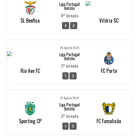
Liga Portugal
Betclic
4ª Jornada
SL Benfica
Vitória SC
4
0
28 Agosto 2023
Liga Portugal
Betclic
3ª Jornada
Rio Ave FC
FC Porto
1
2
27 Agosto 2023
Liga Portugal
Betclic
3ª Jornada
Sporting CP
FC Famalicão
1
0