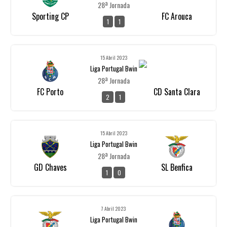
28ª Jornada
Sporting CP
FC Arouca
1
1
15 Abril 2023
Liga Portugal Bwin
28ª Jornada
FC Porto
CD Santa Clara
2
1
15 Abril 2023
Liga Portugal Bwin
28ª Jornada
GD Chaves
SL Benfica
1
0
7 Abril 2023
Liga Portugal Bwin