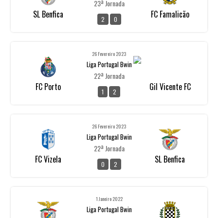
23ª Jornada
SL Benfica
FC Famalicão
2
0
26 Fevereiro 2023
Liga Portugal Bwin
22ª Jornada
FC Porto
Gil Vicente FC
1
2
26 Fevereiro 2023
Liga Portugal Bwin
22ª Jornada
FC Vizela
SL Benfica
0
2
1 Janeiro 2022
Liga Portugal Bwin