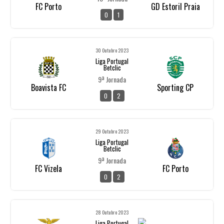
FC Porto
GD Estoril Praia
0
1
30 Outubro 2023
Liga Portugal
Betclic
9ª Jornada
Boavista FC
Sporting CP
0
2
29 Outubro 2023
Liga Portugal
Betclic
9ª Jornada
FC Vizela
FC Porto
0
2
28 Outubro 2023
Liga Portugal