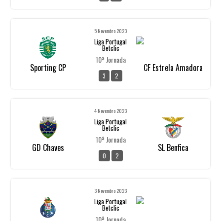
5 Novembro 2023
Liga Portugal
Betclic
10ª Jornada
Sporting CP
CF Estrela Amadora
3
2
4 Novembro 2023
Liga Portugal
Betclic
10ª Jornada
GD Chaves
SL Benfica
0
2
3 Novembro 2023
Liga Portugal
Betclic
10ª Jornada