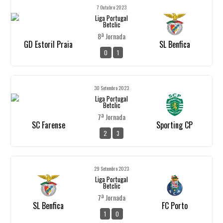
7 Outubro 2023
Liga Portugal
Betclic
8ª Jornada
GD Estoril Praia
SL Benfica
0
1
30 Setembro 2023
Liga Portugal
Betclic
7ª Jornada
SC Farense
Sporting CP
2
3
29 Setembro 2023
Liga Portugal
Betclic
7ª Jornada
SL Benfica
FC Porto
1
0