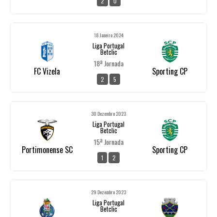
2
0
18 Janeiro 2024
Liga Portugal
Betclic
18ª Jornada
FC Vizela
Sporting CP
2
5
30 Dezembro 2023
Liga Portugal
Betclic
15ª Jornada
Portimonense SC
Sporting CP
1
2
29 Dezembro 2023
Liga Portugal
Betclic