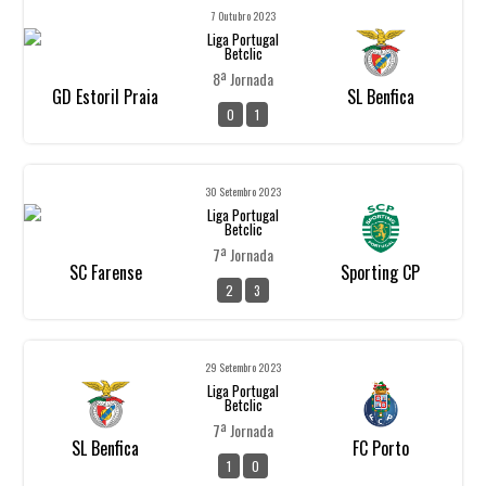
7 Outubro 2023
Liga Portugal
Betclic
8ª Jornada
GD Estoril Praia
SL Benfica
0
1
30 Setembro 2023
Liga Portugal
Betclic
7ª Jornada
SC Farense
Sporting CP
2
3
29 Setembro 2023
Liga Portugal
Betclic
7ª Jornada
SL Benfica
FC Porto
1
0