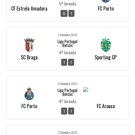
5ª Jornada
CF Estrela Amadora
FC Porto
0
1
3 Setembro 2023
Liga Portugal
Betclic
4ª Jornada
SC Braga
Sporting CP
1
1
3 Setembro 2023
Liga Portugal
Betclic
4ª Jornada
FC Porto
FC Arouca
1
1
2 Setembro 2023