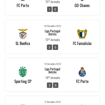
15ª Jornada
FC Porto
GD Chaves
1
0
29 Dezembro 2023
Liga Portugal
Betclic
15ª Jornada
SL Benfica
FC Famalicão
3
0
18 Dezembro 2023
Liga Portugal
Betclic
14ª Jornada
Sporting CP
FC Porto
2
0
17 Dezembro 2023