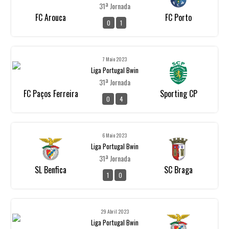
31ª Jornada
FC Arouca
FC Porto
0
1
7 Maio 2023
Liga Portugal Bwin
31ª Jornada
FC Paços Ferreira
Sporting CP
0
4
6 Maio 2023
Liga Portugal Bwin
31ª Jornada
SL Benfica
SC Braga
1
0
29 Abril 2023
Liga Portugal Bwin