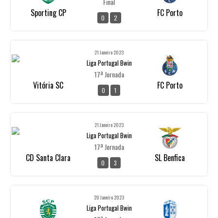
Final
Sporting CP
FC Porto
0
2
21 Janeiro 2023
Liga Portugal Bwin
17ª Jornada
Vitória SC
FC Porto
0
1
21 Janeiro 2023
Liga Portugal Bwin
17ª Jornada
CD Santa Clara
SL Benfica
0
3
20 Janeiro 2023
Liga Portugal Bwin