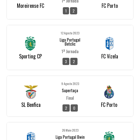
1ª Jornada
Moreirense FC
FC Porto
1
2
12 Agosto 2023
Liga Portugal
Betclic
1ª Jornada
Sporting CP
FC Vizela
3
2
9 Agosto 2023
Supertaça
Final
SL Benfica
FC Porto
2
0
26 Maio 2023
Liga Portugal Bwin