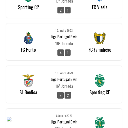
17ª Jornada
Sporting CP
FC Vizela
2
1
15 Janeiro 2023
Liga Portugal Bwin
16ª Jornada
FC Porto
FC Famalicão
4
1
15 Janeiro 2023
Liga Portugal Bwin
16ª Jornada
SL Benfica
Sporting CP
2
2
8 Janeiro 2023
Liga Portugal Bwin