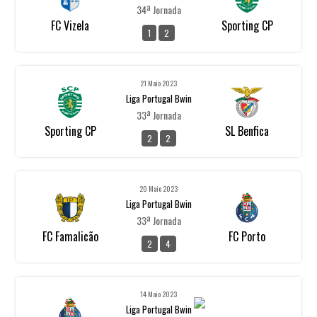
34ª Jornada
FC Vizela
Sporting CP
1
2
21 Maio 2023
Liga Portugal Bwin
33ª Jornada
Sporting CP
SL Benfica
2
2
20 Maio 2023
Liga Portugal Bwin
33ª Jornada
FC Famalicão
FC Porto
2
4
14 Maio 2023
Liga Portugal Bwin