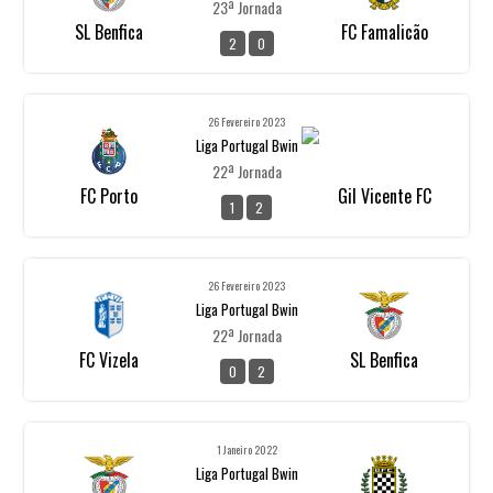
23ª Jornada
SL Benfica
FC Famalicão
2
0
26 Fevereiro 2023
Liga Portugal Bwin
22ª Jornada
FC Porto
Gil Vicente FC
1
2
26 Fevereiro 2023
Liga Portugal Bwin
22ª Jornada
FC Vizela
SL Benfica
0
2
1 Janeiro 2022
Liga Portugal Bwin