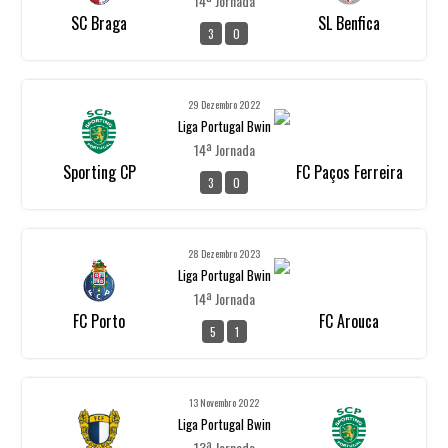
14ª Jornada
SC Braga
SL Benfica
3
0
29 Dezembro 2022
Liga Portugal Bwin
14ª Jornada
Sporting CP
FC Paços Ferreira
3
0
28 Dezembro 2023
Liga Portugal Bwin
14ª Jornada
FC Porto
FC Arouca
5
1
13 Novembro 2022
Liga Portugal Bwin
13ª Jornada