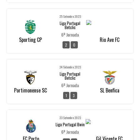
25 Setembro 2023
Liga Portugal
Betclic
6ª Jornada
Sporting CP
Rio Ave FC
2
0
24 Setembro 2023
Liga Portugal
Betclic
6ª Jornada
Portimonense SC
SL Benfica
1
3
23 Setembro 2023
Liga Portugal Bwin
6ª Jornada
FC Porto
Gil Vicente FC