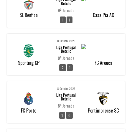
Betclic
9ª Jornada
SL Benfica
Casa Pia AC
1
1
8 Outubro 2023
Liga Portugal
Betclic
8ª Jornada
Sporting CP
FC Arouca
2
1
8 Outubro 2023
Liga Portugal
Betclic
8ª Jornada
FC Porto
Portimonense SC
1
0