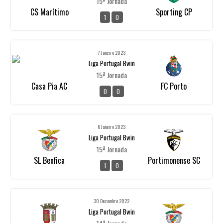
15ª Jornada
CS Marítimo
Sporting CP
1
0
7 Janeiro 2023
Liga Portugal Bwin
15ª Jornada
Casa Pia AC
FC Porto
0
0
6 Janeiro 2023
Liga Portugal Bwin
15ª Jornada
SL Benfica
Portimonense SC
1
0
30 Dezembro 2022
Liga Portugal Bwin