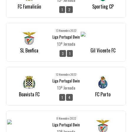
FC Famalicão
Sporting CP
1
2
13 Novembro 2022
Liga Portugal Bwin
13ª Jornada
SL Benfica
Gil Vicente FC
3
1
12 Novembro 2022
Liga Portugal Bwin
13ª Jornada
Boavista FC
FC Porto
1
4
8 Novembro 2022
Liga Portugal Bwin
12ª Jornada