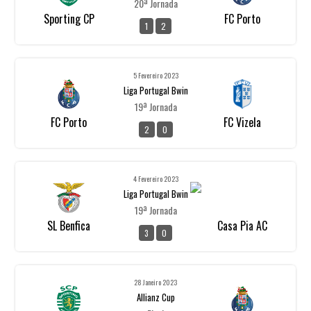
20ª Jornada
Sporting CP
FC Porto
1
2
5 Fevereiro 2023
Liga Portugal Bwin
19ª Jornada
FC Porto
FC Vizela
2
0
4 Fevereiro 2023
Liga Portugal Bwin
19ª Jornada
SL Benfica
Casa Pia AC
3
0
28 Janeiro 2023
Allianz Cup