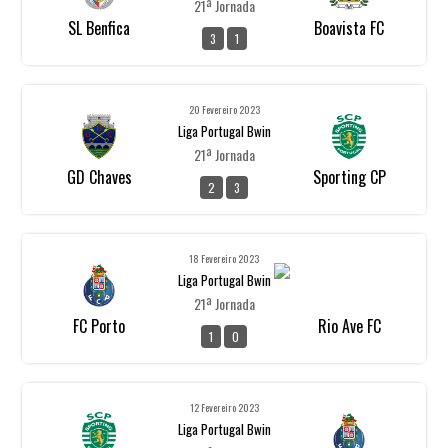
21ª Jornada
SL Benfica
Boavista FC
3
1
20 Fevereiro 2023
Liga Portugal Bwin
21ª Jornada
GD Chaves
Sporting CP
2
3
18 Fevereiro 2023
Liga Portugal Bwin
21ª Jornada
FC Porto
Rio Ave FC
1
0
12 Fevereiro 2023
Liga Portugal Bwin