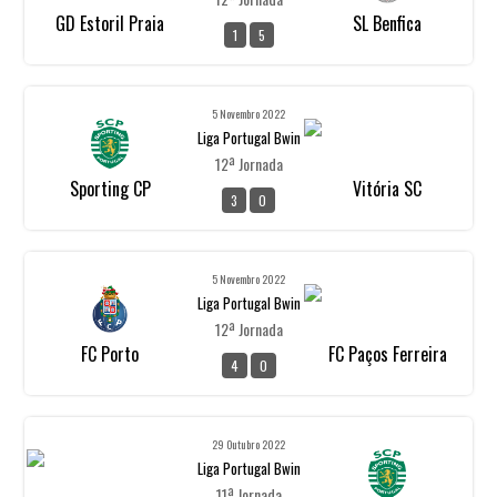
GD Estoril Praia
SL Benfica
1
5
5 Novembro 2022
Liga Portugal Bwin
12ª Jornada
Sporting CP
Vitória SC
3
0
5 Novembro 2022
Liga Portugal Bwin
12ª Jornada
FC Porto
FC Paços Ferreira
4
0
29 Outubro 2022
Liga Portugal Bwin
11ª Jornada