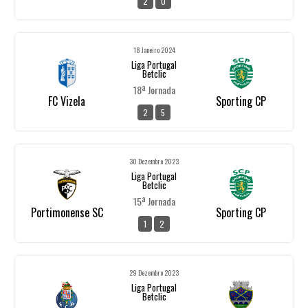
2
0
18 Janeiro 2024
Liga Portugal
Betclic
18ª Jornada
FC Vizela
Sporting CP
2
5
30 Dezembro 2023
Liga Portugal
Betclic
15ª Jornada
Portimonense SC
Sporting CP
1
2
29 Dezembro 2023
Liga Portugal
Betclic