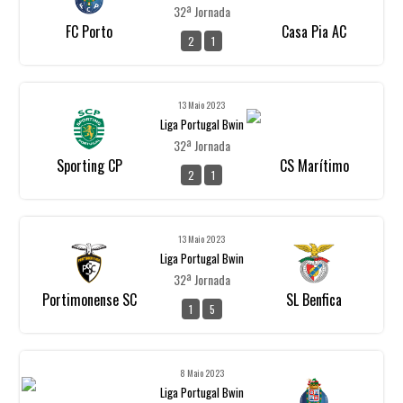
32ª Jornada
FC Porto
Casa Pia AC
2
1
13 Maio 2023
Liga Portugal Bwin
32ª Jornada
Sporting CP
CS Marítimo
2
1
13 Maio 2023
Liga Portugal Bwin
32ª Jornada
Portimonense SC
SL Benfica
1
5
8 Maio 2023
Liga Portugal Bwin