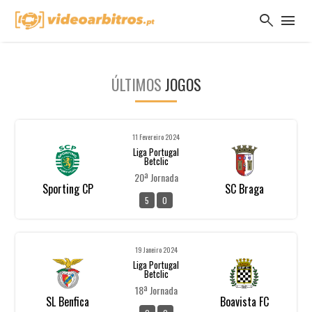
search
menu
ÚLTIMOS
JOGOS
11 Fevereiro 2024
Liga Portugal
Betclic
20ª Jornada
Sporting CP
SC Braga
5
0
19 Janeiro 2024
Liga Portugal
Betclic
18ª Jornada
SL Benfica
Boavista FC