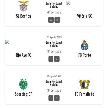
Liga Portugal
Betclic
4ª Jornada
SL Benfica
Vitória SC
4
0
28 Agosto 2023
Liga Portugal
Betclic
3ª Jornada
Rio Ave FC
FC Porto
1
2
27 Agosto 2023
Liga Portugal
Betclic
3ª Jornada
Sporting CP
FC Famalicão
1
0