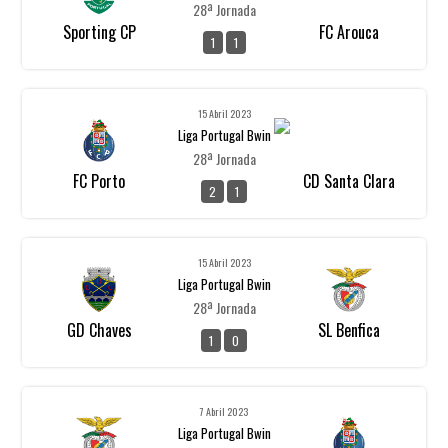
28ª Jornada
Sporting CP
FC Arouca
1
1
15 Abril 2023
Liga Portugal Bwin
28ª Jornada
FC Porto
CD Santa Clara
2
1
15 Abril 2023
Liga Portugal Bwin
28ª Jornada
GD Chaves
SL Benfica
1
0
7 Abril 2023
Liga Portugal Bwin