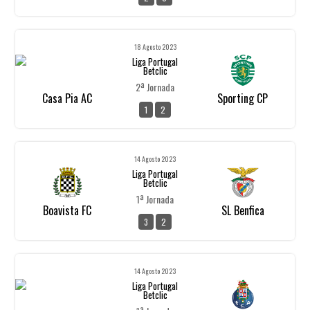
18 Agosto 2023
Liga Portugal
Betclic
2ª Jornada
Casa Pia AC
Sporting CP
1
2
14 Agosto 2023
Liga Portugal
Betclic
1ª Jornada
Boavista FC
SL Benfica
3
2
14 Agosto 2023
Liga Portugal
Betclic