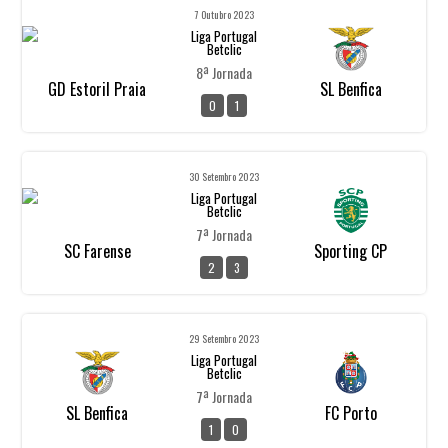
7 Outubro 2023
Liga Portugal
Betclic
8ª Jornada
GD Estoril Praia
SL Benfica
0
1
30 Setembro 2023
Liga Portugal
Betclic
7ª Jornada
SC Farense
Sporting CP
2
3
29 Setembro 2023
Liga Portugal
Betclic
7ª Jornada
SL Benfica
FC Porto
1
0