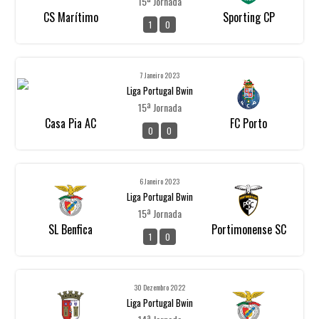
15ª Jornada
CS Marítimo
Sporting CP
1
0
7 Janeiro 2023
Liga Portugal Bwin
15ª Jornada
Casa Pia AC
FC Porto
0
0
6 Janeiro 2023
Liga Portugal Bwin
15ª Jornada
SL Benfica
Portimonense SC
1
0
30 Dezembro 2022
Liga Portugal Bwin