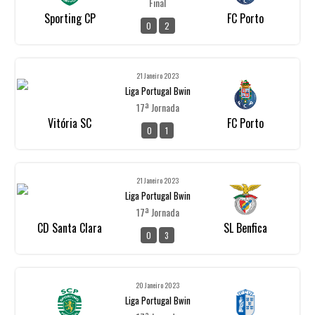
Final
Sporting CP
FC Porto
0
2
21 Janeiro 2023
Liga Portugal Bwin
17ª Jornada
Vitória SC
FC Porto
0
1
21 Janeiro 2023
Liga Portugal Bwin
17ª Jornada
CD Santa Clara
SL Benfica
0
3
20 Janeiro 2023
Liga Portugal Bwin