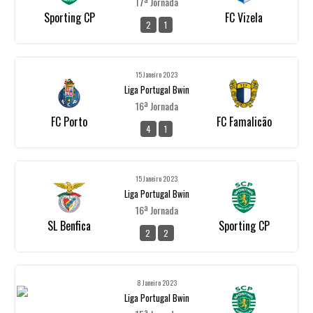
17ª Jornada
Sporting CP
FC Vizela
2
1
15 Janeiro 2023
Liga Portugal Bwin
16ª Jornada
FC Porto
FC Famalicão
4
1
15 Janeiro 2023
Liga Portugal Bwin
16ª Jornada
SL Benfica
Sporting CP
2
2
8 Janeiro 2023
Liga Portugal Bwin