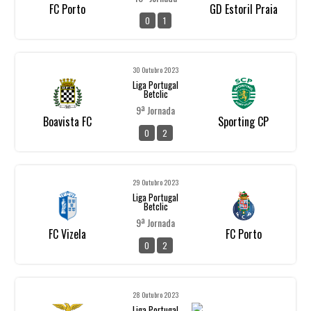
FC Porto
GD Estoril Praia
0
1
30 Outubro 2023
Liga Portugal
Betclic
9ª Jornada
Boavista FC
Sporting CP
0
2
29 Outubro 2023
Liga Portugal
Betclic
9ª Jornada
FC Vizela
FC Porto
0
2
28 Outubro 2023
Liga Portugal