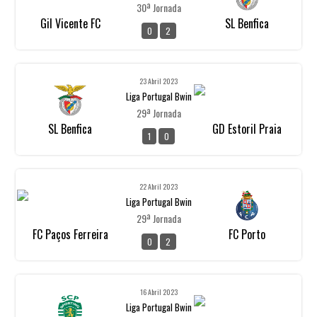
30ª Jornada
Gil Vicente FC
SL Benfica
0
2
23 Abril 2023
Liga Portugal Bwin
29ª Jornada
SL Benfica
GD Estoril Praia
1
0
22 Abril 2023
Liga Portugal Bwin
29ª Jornada
FC Paços Ferreira
FC Porto
0
2
16 Abril 2023
Liga Portugal Bwin