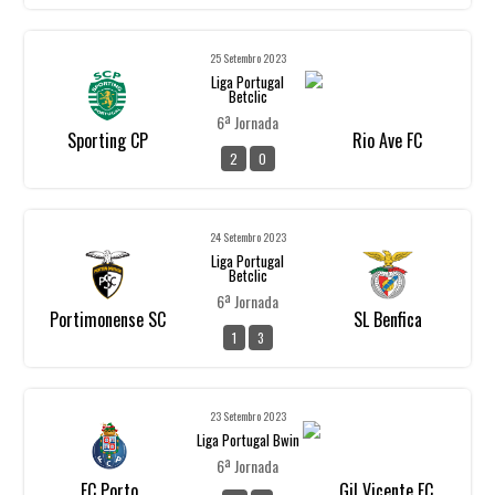
25 Setembro 2023
Liga Portugal
Betclic
6ª Jornada
Sporting CP
Rio Ave FC
2
0
24 Setembro 2023
Liga Portugal
Betclic
6ª Jornada
Portimonense SC
SL Benfica
1
3
23 Setembro 2023
Liga Portugal Bwin
6ª Jornada
FC Porto
Gil Vicente FC