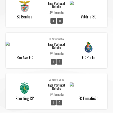
Liga Portugal
Betclic
4ª Jornada
SL Benfica
Vitória SC
4
0
28 Agosto 2023
Liga Portugal
Betclic
3ª Jornada
Rio Ave FC
FC Porto
1
2
27 Agosto 2023
Liga Portugal
Betclic
3ª Jornada
Sporting CP
FC Famalicão
1
0