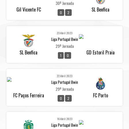
30ª Jornada
Gil Vicente FC
SL Benfica
0
2
23 Abril 2023
Liga Portugal Bwin
29ª Jornada
SL Benfica
GD Estoril Praia
1
0
22 Abril 2023
Liga Portugal Bwin
29ª Jornada
FC Paços Ferreira
FC Porto
0
2
16 Abril 2023
Liga Portugal Bwin