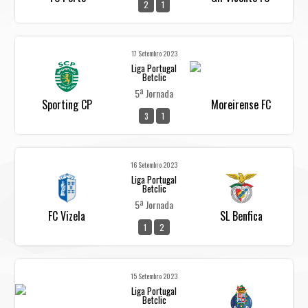
2
1
17 Setembro 2023
Liga Portugal
Betclic
5ª Jornada
Sporting CP
Moreirense FC
3
1
16 Setembro 2023
Liga Portugal
Betclic
5ª Jornada
FC Vizela
SL Benfica
1
2
15 Setembro 2023
Liga Portugal
Betclic