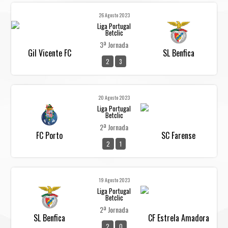
26 Agosto 2023
Liga Portugal
Betclic
3ª Jornada
Gil Vicente FC
SL Benfica
2
3
20 Agosto 2023
Liga Portugal
Betclic
2ª Jornada
FC Porto
SC Farense
2
1
19 Agosto 2023
Liga Portugal
Betclic
2ª Jornada
SL Benfica
CF Estrela Amadora
2
0