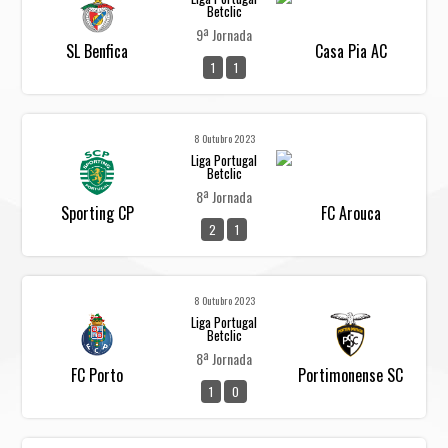
Betclic
9ª Jornada
SL Benfica
Casa Pia AC
1
1
8 Outubro 2023
Liga Portugal
Betclic
8ª Jornada
Sporting CP
FC Arouca
2
1
8 Outubro 2023
Liga Portugal
Betclic
8ª Jornada
FC Porto
Portimonense SC
1
0