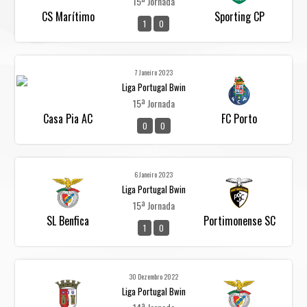
15ª Jornada
CS Marítimo
Sporting CP
1
0
7 Janeiro 2023
Liga Portugal Bwin
15ª Jornada
Casa Pia AC
FC Porto
0
0
6 Janeiro 2023
Liga Portugal Bwin
15ª Jornada
SL Benfica
Portimonense SC
1
0
30 Dezembro 2022
Liga Portugal Bwin