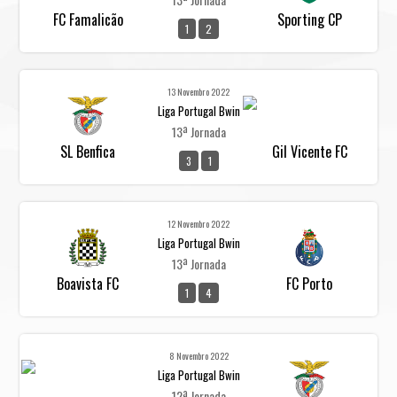
FC Famalicão
Sporting CP
1
2
13 Novembro 2022
Liga Portugal Bwin
13ª Jornada
SL Benfica
Gil Vicente FC
3
1
12 Novembro 2022
Liga Portugal Bwin
13ª Jornada
Boavista FC
FC Porto
1
4
8 Novembro 2022
Liga Portugal Bwin
12ª Jornada