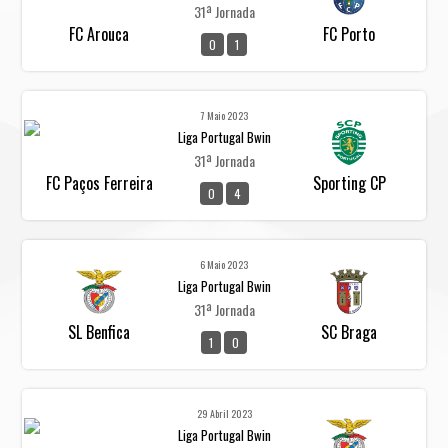
31ª Jornada
FC Arouca
FC Porto
0
1
7 Maio 2023
Liga Portugal Bwin
31ª Jornada
FC Paços Ferreira
Sporting CP
0
4
6 Maio 2023
Liga Portugal Bwin
31ª Jornada
SL Benfica
SC Braga
1
0
29 Abril 2023
Liga Portugal Bwin