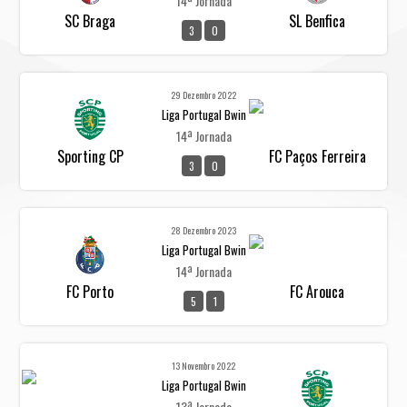
14ª Jornada
SC Braga
SL Benfica
3
0
29 Dezembro 2022
Liga Portugal Bwin
14ª Jornada
Sporting CP
FC Paços Ferreira
3
0
28 Dezembro 2023
Liga Portugal Bwin
14ª Jornada
FC Porto
FC Arouca
5
1
13 Novembro 2022
Liga Portugal Bwin
13ª Jornada