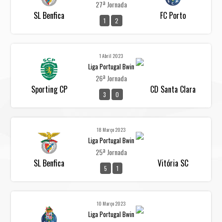
27ª Jornada
SL Benfica
FC Porto
1
2
1 Abril 2023
Liga Portugal Bwin
26ª Jornada
Sporting CP
CD Santa Clara
3
0
18 Março 2023
Liga Portugal Bwin
25ª Jornada
SL Benfica
Vitória SC
5
1
10 Março 2023
Liga Portugal Bwin