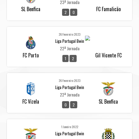
23ª Jornada
SL Benfica
FC Famalicão
2
0
26 Fevereiro 2023
Liga Portugal Bwin
22ª Jornada
FC Porto
Gil Vicente FC
1
2
26 Fevereiro 2023
Liga Portugal Bwin
22ª Jornada
FC Vizela
SL Benfica
0
2
1 Janeiro 2022
Liga Portugal Bwin