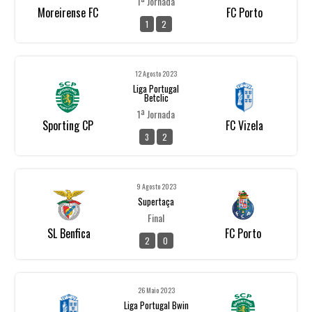
1ª Jornada
Moreirense FC
FC Porto
1
2
12 Agosto 2023
Liga Portugal
Betclic
1ª Jornada
Sporting CP
FC Vizela
3
2
9 Agosto 2023
Supertaça
Final
SL Benfica
FC Porto
2
0
26 Maio 2023
Liga Portugal Bwin