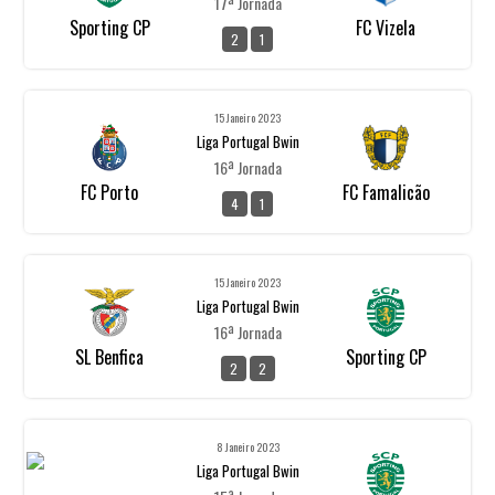
17ª Jornada
Sporting CP
FC Vizela
2
1
15 Janeiro 2023
Liga Portugal Bwin
16ª Jornada
FC Porto
FC Famalicão
4
1
15 Janeiro 2023
Liga Portugal Bwin
16ª Jornada
SL Benfica
Sporting CP
2
2
8 Janeiro 2023
Liga Portugal Bwin