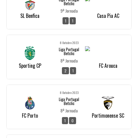
Betclic
9ª Jornada
SL Benfica
Casa Pia AC
1
1
8 Outubro 2023
Liga Portugal
Betclic
8ª Jornada
Sporting CP
FC Arouca
2
1
8 Outubro 2023
Liga Portugal
Betclic
8ª Jornada
FC Porto
Portimonense SC
1
0