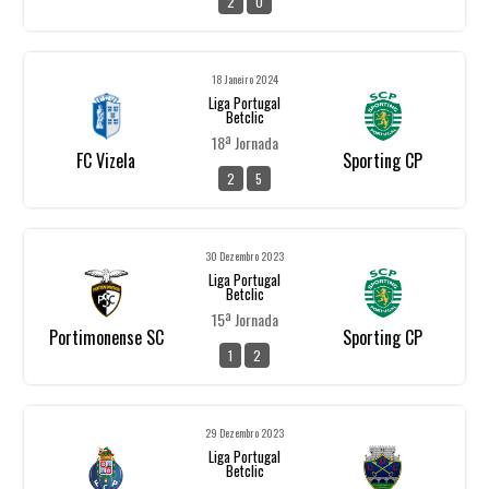
2
0
18 Janeiro 2024
Liga Portugal
Betclic
18ª Jornada
FC Vizela
Sporting CP
2
5
30 Dezembro 2023
Liga Portugal
Betclic
15ª Jornada
Portimonense SC
Sporting CP
1
2
29 Dezembro 2023
Liga Portugal
Betclic