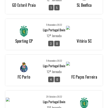
GD Estoril Praia
SL Benfica
1
5
5 Novembro 2022
Liga Portugal Bwin
12ª Jornada
Sporting CP
Vitória SC
3
0
5 Novembro 2022
Liga Portugal Bwin
12ª Jornada
FC Porto
FC Paços Ferreira
4
0
29 Outubro 2022
Liga Portugal Bwin
11ª Jornada