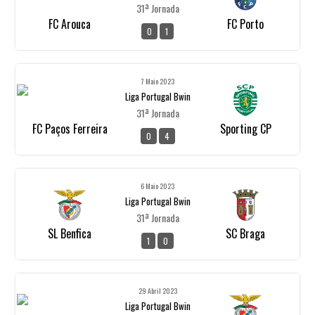
31ª Jornada
FC Arouca
FC Porto
0
1
7 Maio 2023
Liga Portugal Bwin
31ª Jornada
FC Paços Ferreira
Sporting CP
0
4
6 Maio 2023
Liga Portugal Bwin
31ª Jornada
SL Benfica
SC Braga
1
0
29 Abril 2023
Liga Portugal Bwin