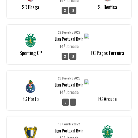
14ª Jornada
SC Braga
SL Benfica
3
0
29 Dezembro 2022
Liga Portugal Bwin
14ª Jornada
Sporting CP
FC Paços Ferreira
3
0
28 Dezembro 2023
Liga Portugal Bwin
14ª Jornada
FC Porto
FC Arouca
5
1
13 Novembro 2022
Liga Portugal Bwin
13ª Jornada