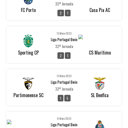
32ª Jornada
FC Porto
Casa Pia AC
2
1
13 Maio 2023
Liga Portugal Bwin
32ª Jornada
Sporting CP
CS Marítimo
2
1
13 Maio 2023
Liga Portugal Bwin
32ª Jornada
Portimonense SC
SL Benfica
1
5
8 Maio 2023
Liga Portugal Bwin