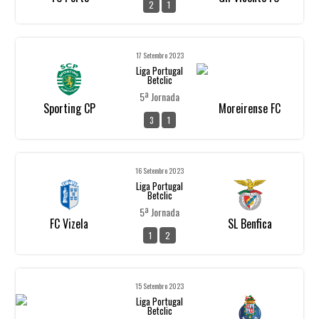
2
1
17 Setembro 2023
Liga Portugal
Betclic
5ª Jornada
Sporting CP
Moreirense FC
3
1
16 Setembro 2023
Liga Portugal
Betclic
5ª Jornada
FC Vizela
SL Benfica
1
2
15 Setembro 2023
Liga Portugal
Betclic