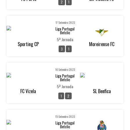
2
1
17 Setembro 2023
Liga Portugal
Betclic
5ª Jornada
Sporting CP
Moreirense FC
3
1
16 Setembro 2023
Liga Portugal
Betclic
5ª Jornada
FC Vizela
SL Benfica
1
2
15 Setembro 2023
Liga Portugal
Betclic