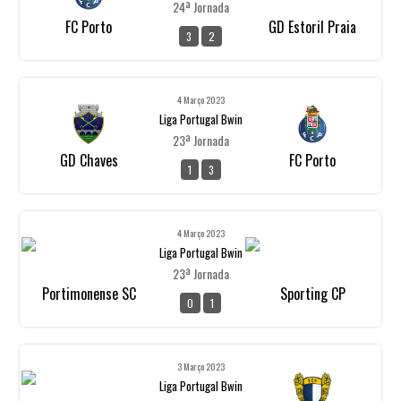
24ª Jornada
FC Porto
GD Estoril Praia
3
2
4 Março 2023
Liga Portugal Bwin
23ª Jornada
GD Chaves
FC Porto
1
3
4 Março 2023
Liga Portugal Bwin
23ª Jornada
Portimonense SC
Sporting CP
0
1
3 Março 2023
Liga Portugal Bwin