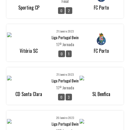
Final
Sporting CP
FC Porto
0
2
21 Janeiro 2023
Liga Portugal Bwin
17ª Jornada
Vitória SC
FC Porto
0
1
21 Janeiro 2023
Liga Portugal Bwin
17ª Jornada
CD Santa Clara
SL Benfica
0
3
20 Janeiro 2023
Liga Portugal Bwin