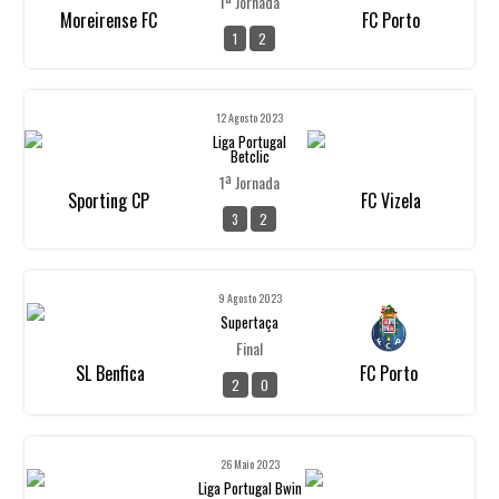
1ª Jornada
Moreirense FC
FC Porto
1
2
12 Agosto 2023
Liga Portugal
Betclic
1ª Jornada
Sporting CP
FC Vizela
3
2
9 Agosto 2023
Supertaça
Final
SL Benfica
FC Porto
2
0
26 Maio 2023
Liga Portugal Bwin