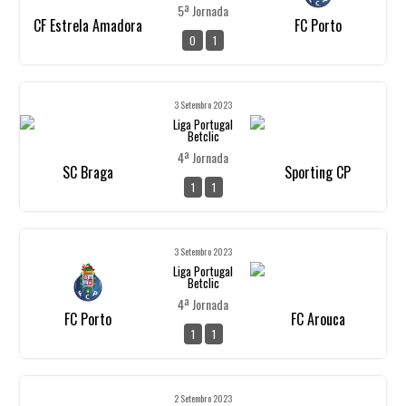
5ª Jornada
CF Estrela Amadora
FC Porto
0
1
3 Setembro 2023
Liga Portugal
Betclic
4ª Jornada
SC Braga
Sporting CP
1
1
3 Setembro 2023
Liga Portugal
Betclic
4ª Jornada
FC Porto
FC Arouca
1
1
2 Setembro 2023