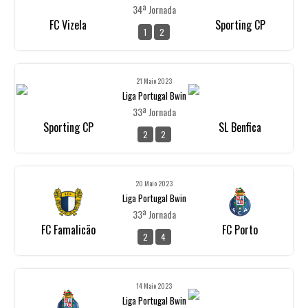
34ª Jornada
FC Vizela
Sporting CP
1
2
21 Maio 2023
Liga Portugal Bwin
33ª Jornada
Sporting CP
SL Benfica
2
2
20 Maio 2023
Liga Portugal Bwin
33ª Jornada
FC Famalicão
FC Porto
2
4
14 Maio 2023
Liga Portugal Bwin