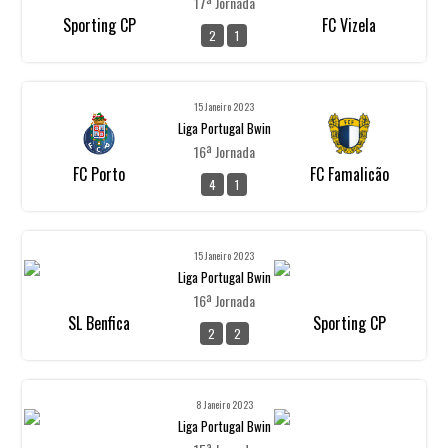
17ª Jornada
Sporting CP
FC Vizela
2
1
15 Janeiro 2023
Liga Portugal Bwin
16ª Jornada
FC Porto
FC Famalicão
4
1
15 Janeiro 2023
Liga Portugal Bwin
16ª Jornada
SL Benfica
Sporting CP
2
2
8 Janeiro 2023
Liga Portugal Bwin