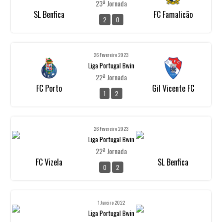
23ª Jornada
SL Benfica
FC Famalicão
2
0
26 Fevereiro 2023
Liga Portugal Bwin
22ª Jornada
FC Porto
Gil Vicente FC
1
2
26 Fevereiro 2023
Liga Portugal Bwin
22ª Jornada
FC Vizela
SL Benfica
0
2
1 Janeiro 2022
Liga Portugal Bwin