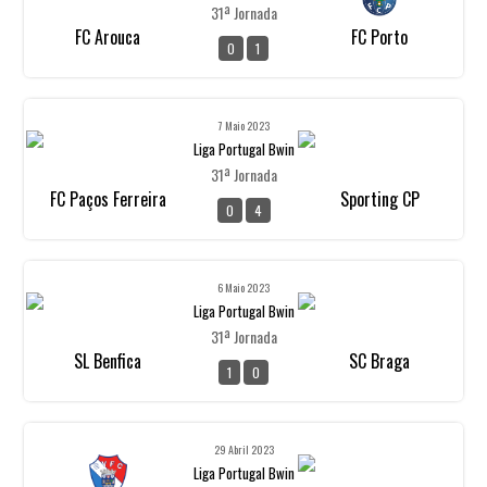
31ª Jornada
FC Arouca
FC Porto
0
1
7 Maio 2023
Liga Portugal Bwin
31ª Jornada
FC Paços Ferreira
Sporting CP
0
4
6 Maio 2023
Liga Portugal Bwin
31ª Jornada
SL Benfica
SC Braga
1
0
29 Abril 2023
Liga Portugal Bwin