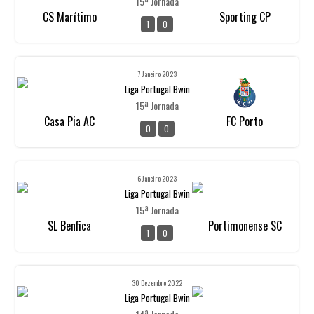
15ª Jornada
CS Marítimo
Sporting CP
1
0
7 Janeiro 2023
Liga Portugal Bwin
15ª Jornada
Casa Pia AC
FC Porto
0
0
6 Janeiro 2023
Liga Portugal Bwin
15ª Jornada
SL Benfica
Portimonense SC
1
0
30 Dezembro 2022
Liga Portugal Bwin