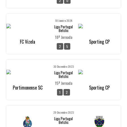
2
0
18 Janeiro 2024
Liga Portugal
Betclic
18ª Jornada
FC Vizela
Sporting CP
2
5
30 Dezembro 2023
Liga Portugal
Betclic
15ª Jornada
Portimonense SC
Sporting CP
1
2
29 Dezembro 2023
Liga Portugal
Betclic