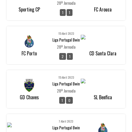
28ª Jornada
Sporting CP
FC Arouca
1
1
15 Abril 2023
Liga Portugal Bwin
28ª Jornada
FC Porto
CD Santa Clara
2
1
15 Abril 2023
Liga Portugal Bwin
28ª Jornada
GD Chaves
SL Benfica
1
0
7 Abril 2023
Liga Portugal Bwin