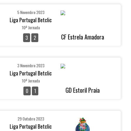
5 Novembro 2023
Liga Portugal Betclic
10ª Jornada
CF Estrela Amadora
3
2
3 Novembro 2023
Liga Portugal Betclic
10ª Jornada
GD Estoril Praia
0
1
29 Outubro 2023
Liga Portugal Betclic