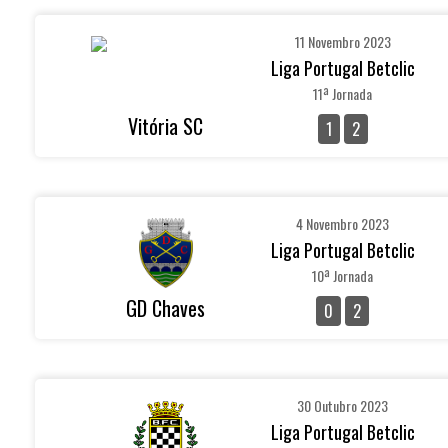
11 Novembro 2023
Liga Portugal Betclic
11ª Jornada
Vitória SC
1
2
4 Novembro 2023
Liga Portugal Betclic
10ª Jornada
GD Chaves
0
2
30 Outubro 2023
Liga Portugal Betclic