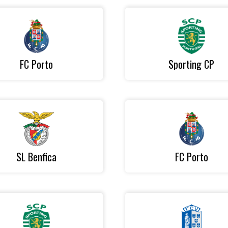
FC Porto
Sporting CP
SL Benfica
FC Porto