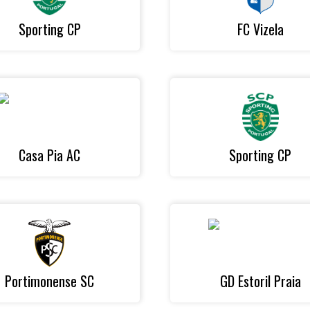
Sporting CP
FC Vizela
Casa Pia AC
Sporting CP
Portimonense SC
GD Estoril Praia