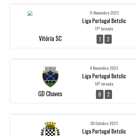
11 Novembro 2023
Liga Portugal Betclic
11ª Jornada
Vitória SC
1
2
4 Novembro 2023
Liga Portugal Betclic
10ª Jornada
GD Chaves
0
2
30 Outubro 2023
Liga Portugal Betclic