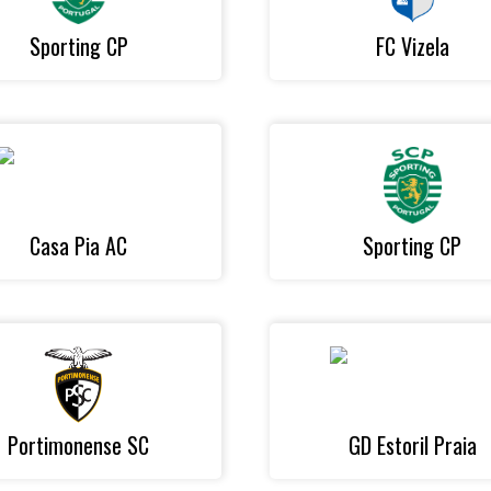
Sporting CP
FC Vizela
Casa Pia AC
Sporting CP
Portimonense SC
GD Estoril Praia