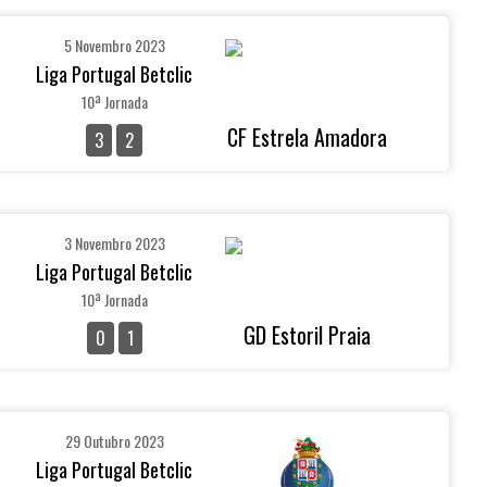
5 Novembro 2023
Liga Portugal Betclic
10ª Jornada
CF Estrela Amadora
3
2
3 Novembro 2023
Liga Portugal Betclic
10ª Jornada
GD Estoril Praia
0
1
29 Outubro 2023
Liga Portugal Betclic