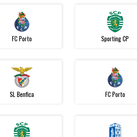
FC Porto
Sporting CP
SL Benfica
FC Porto