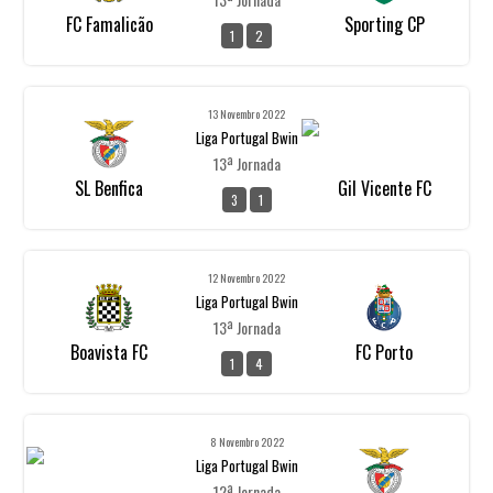
FC Famalicão
Sporting CP
1
2
13 Novembro 2022
Liga Portugal Bwin
13ª Jornada
SL Benfica
Gil Vicente FC
3
1
12 Novembro 2022
Liga Portugal Bwin
13ª Jornada
Boavista FC
FC Porto
1
4
8 Novembro 2022
Liga Portugal Bwin
12ª Jornada