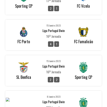
17ª Jornada
Sporting CP
FC Vizela
2
1
15 Janeiro 2023
Liga Portugal Bwin
16ª Jornada
FC Porto
FC Famalicão
4
1
15 Janeiro 2023
Liga Portugal Bwin
16ª Jornada
SL Benfica
Sporting CP
2
2
8 Janeiro 2023
Liga Portugal Bwin