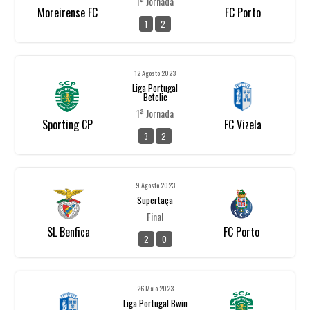
1ª Jornada
Moreirense FC
FC Porto
1
2
12 Agosto 2023
Liga Portugal
Betclic
1ª Jornada
Sporting CP
FC Vizela
3
2
9 Agosto 2023
Supertaça
Final
SL Benfica
FC Porto
2
0
26 Maio 2023
Liga Portugal Bwin