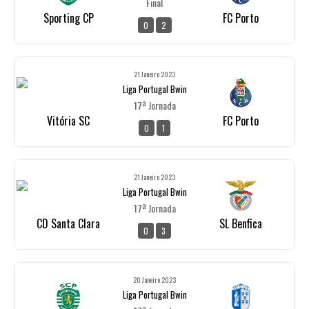
Final
Sporting CP
FC Porto
0
2
21 Janeiro 2023
Liga Portugal Bwin
17ª Jornada
Vitória SC
FC Porto
0
1
21 Janeiro 2023
Liga Portugal Bwin
17ª Jornada
CD Santa Clara
SL Benfica
0
3
20 Janeiro 2023
Liga Portugal Bwin