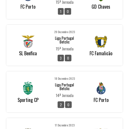
15ª Jornada
FC Porto
GD Chaves
1
0
29 Dezembro 2023
Liga Portugal
Betclic
15ª Jornada
SL Benfica
FC Famalicão
3
0
18 Dezembro 2023
Liga Portugal
Betclic
14ª Jornada
Sporting CP
FC Porto
2
0
17 Dezembro 2023