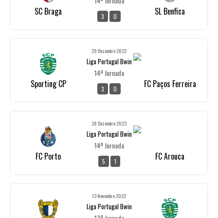
14ª Jornada
SC Braga
SL Benfica
3
0
29 Dezembro 2022
Liga Portugal Bwin
14ª Jornada
Sporting CP
FC Paços Ferreira
3
0
28 Dezembro 2023
Liga Portugal Bwin
14ª Jornada
FC Porto
FC Arouca
5
1
13 Novembro 2022
Liga Portugal Bwin
13ª Jornada