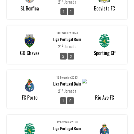
21ª Jornada
SL Benfica
Boavista FC
3
1
20 Fevereiro 2023
Liga Portugal Bwin
21ª Jornada
GD Chaves
Sporting CP
2
3
18 Fevereiro 2023
Liga Portugal Bwin
21ª Jornada
FC Porto
Rio Ave FC
1
0
12 Fevereiro 2023
Liga Portugal Bwin