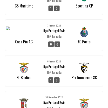
15ª Jornada
CS Marítimo
Sporting CP
1
0
7 Janeiro 2023
Liga Portugal Bwin
15ª Jornada
Casa Pia AC
FC Porto
0
0
6 Janeiro 2023
Liga Portugal Bwin
15ª Jornada
SL Benfica
Portimonense SC
1
0
30 Dezembro 2022
Liga Portugal Bwin