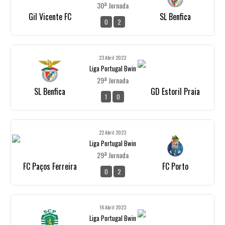
30ª Jornada
Gil Vicente FC
SL Benfica
0
2
23 Abril 2023
Liga Portugal Bwin
29ª Jornada
SL Benfica
GD Estoril Praia
1
0
22 Abril 2023
Liga Portugal Bwin
29ª Jornada
FC Paços Ferreira
FC Porto
0
2
16 Abril 2023
Liga Portugal Bwin