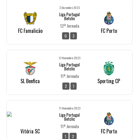
2 Dezembro 2023
Liga Portugal
Betclic
12ª Jornada
FC Famalicão
FC Porto
0
3
12 Novembro 2023
Liga Portugal
Betclic
11ª Jornada
SL Benfica
Sporting CP
2
1
11 Novembro 2023
Liga Portugal
Betclic
11ª Jornada
Vitória SC
FC Porto
1
2