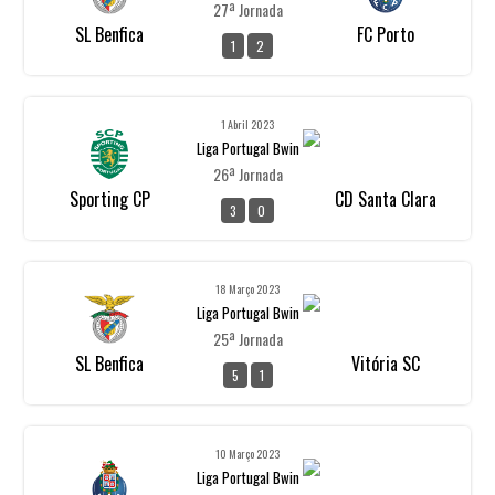
27ª Jornada
SL Benfica
FC Porto
1
2
1 Abril 2023
Liga Portugal Bwin
26ª Jornada
Sporting CP
CD Santa Clara
3
0
18 Março 2023
Liga Portugal Bwin
25ª Jornada
SL Benfica
Vitória SC
5
1
10 Março 2023
Liga Portugal Bwin