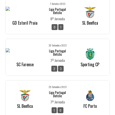
7 Outubro 2023
Liga Portugal
Betclic
8ª Jornada
GD Estoril Praia
SL Benfica
0
1
30 Setembro 2023
Liga Portugal
Betclic
7ª Jornada
SC Farense
Sporting CP
2
3
29 Setembro 2023
Liga Portugal
Betclic
7ª Jornada
SL Benfica
FC Porto
1
0