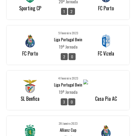
20ª Jornada
Sporting CP
FC Porto
1
2
5 Fevereiro 2023
Liga Portugal Bwin
19ª Jornada
FC Porto
FC Vizela
2
0
4 Fevereiro 2023
Liga Portugal Bwin
19ª Jornada
SL Benfica
Casa Pia AC
3
0
28 Janeiro 2023
Allianz Cup