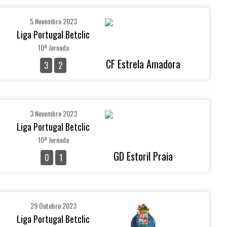
5 Novembro 2023
Liga Portugal Betclic
10ª Jornada
CF Estrela Amadora
3
2
3 Novembro 2023
Liga Portugal Betclic
10ª Jornada
GD Estoril Praia
0
1
29 Outubro 2023
Liga Portugal Betclic