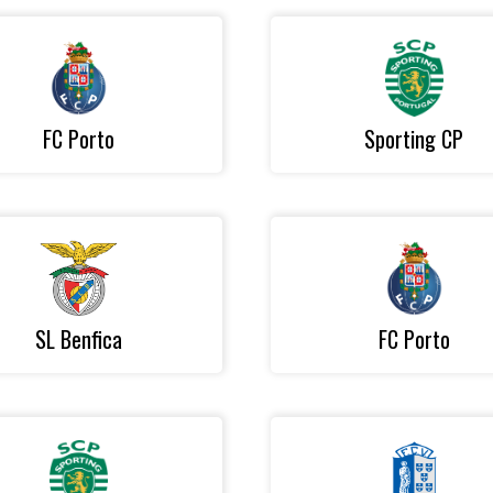
FC Porto
Sporting CP
SL Benfica
FC Porto