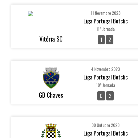
11 Novembro 2023
Liga Portugal Betclic
11ª Jornada
Vitória SC
1
2
4 Novembro 2023
Liga Portugal Betclic
10ª Jornada
GD Chaves
0
2
30 Outubro 2023
Liga Portugal Betclic