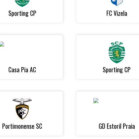
Sporting CP
FC Vizela
Casa Pia AC
Sporting CP
Portimonense SC
GD Estoril Praia