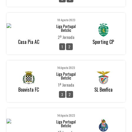
18 Agosto 2023
Liga Portugal
Betclic
2ª Jornada
Casa Pia AC
Sporting CP
1
2
14 Agosto 2023
Liga Portugal
Betclic
1ª Jornada
Boavista FC
SL Benfica
3
2
14 Agosto 2023
Liga Portugal
Betclic