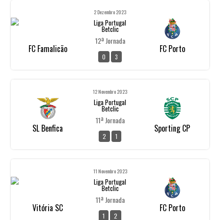
2 Dezembro 2023
Liga Portugal
Betclic
12ª Jornada
FC Famalicão
FC Porto
0
3
12 Novembro 2023
Liga Portugal
Betclic
11ª Jornada
SL Benfica
Sporting CP
2
1
11 Novembro 2023
Liga Portugal
Betclic
11ª Jornada
Vitória SC
FC Porto
1
2