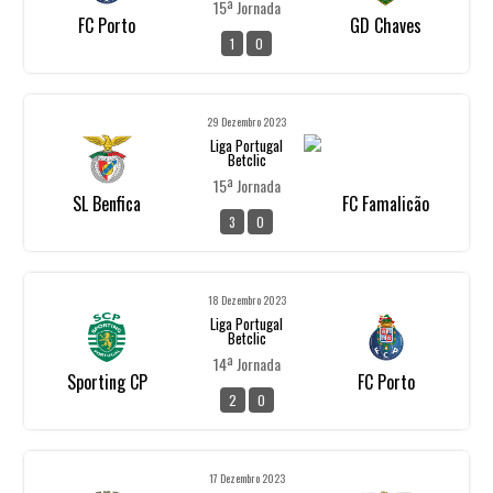
15ª Jornada
FC Porto
GD Chaves
1
0
29 Dezembro 2023
Liga Portugal
Betclic
15ª Jornada
SL Benfica
FC Famalicão
3
0
18 Dezembro 2023
Liga Portugal
Betclic
14ª Jornada
Sporting CP
FC Porto
2
0
17 Dezembro 2023