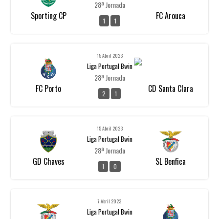
28ª Jornada
Sporting CP
FC Arouca
1
1
15 Abril 2023
Liga Portugal Bwin
28ª Jornada
FC Porto
CD Santa Clara
2
1
15 Abril 2023
Liga Portugal Bwin
28ª Jornada
GD Chaves
SL Benfica
1
0
7 Abril 2023
Liga Portugal Bwin