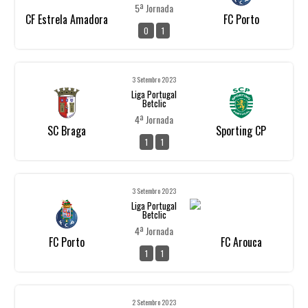
5ª Jornada
CF Estrela Amadora
FC Porto
0
1
3 Setembro 2023
Liga Portugal
Betclic
4ª Jornada
SC Braga
Sporting CP
1
1
3 Setembro 2023
Liga Portugal
Betclic
4ª Jornada
FC Porto
FC Arouca
1
1
2 Setembro 2023