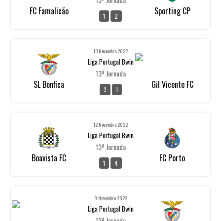
FC Famalicão
Sporting CP
1
2
13 Novembro 2022
Liga Portugal Bwin
13ª Jornada
SL Benfica
Gil Vicente FC
3
1
12 Novembro 2022
Liga Portugal Bwin
13ª Jornada
Boavista FC
FC Porto
1
4
8 Novembro 2022
Liga Portugal Bwin
12ª Jornada