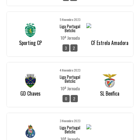
5 Novembro 2023
Liga Portugal
Betclic
10ª Jornada
Sporting CP
CF Estrela Amadora
3
2
4 Novembro 2023
Liga Portugal
Betclic
10ª Jornada
GD Chaves
SL Benfica
0
2
3 Novembro 2023
Liga Portugal
Betclic
10ª Jornada