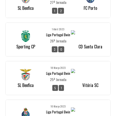
27ª Jornada
SL Benfica
FC Porto
1
2
1 Abril 2023
Liga Portugal Bwin
26ª Jornada
Sporting CP
CD Santa Clara
3
0
18 Março 2023
Liga Portugal Bwin
25ª Jornada
SL Benfica
Vitória SC
5
1
10 Março 2023
Liga Portugal Bwin