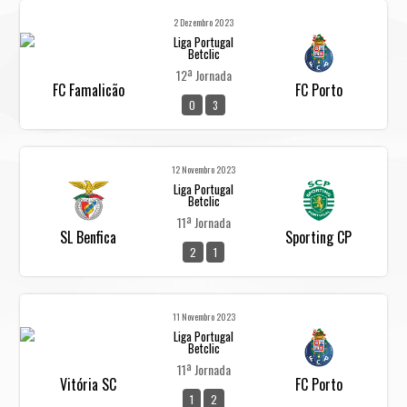
2 Dezembro 2023
Liga Portugal
Betclic
12ª Jornada
FC Famalicão
FC Porto
0
3
12 Novembro 2023
Liga Portugal
Betclic
11ª Jornada
SL Benfica
Sporting CP
2
1
11 Novembro 2023
Liga Portugal
Betclic
11ª Jornada
Vitória SC
FC Porto
1
2