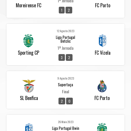
1ª Jornada
Moreirense FC
FC Porto
1
2
12 Agosto 2023
Liga Portugal
Betclic
1ª Jornada
Sporting CP
FC Vizela
3
2
9 Agosto 2023
Supertaça
Final
SL Benfica
FC Porto
2
0
26 Maio 2023
Liga Portugal Bwin