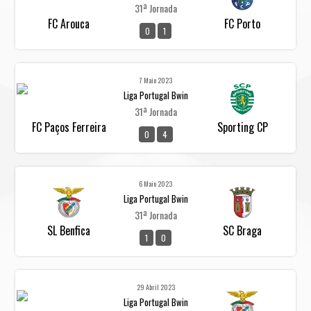
31ª Jornada
FC Arouca
FC Porto
0
1
7 Maio 2023
Liga Portugal Bwin
31ª Jornada
FC Paços Ferreira
Sporting CP
0
4
6 Maio 2023
Liga Portugal Bwin
31ª Jornada
SL Benfica
SC Braga
1
0
29 Abril 2023
Liga Portugal Bwin