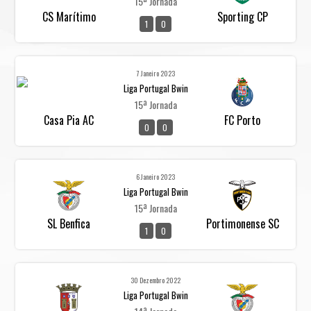
15ª Jornada
CS Marítimo
Sporting CP
1
0
7 Janeiro 2023
Liga Portugal Bwin
15ª Jornada
Casa Pia AC
FC Porto
0
0
6 Janeiro 2023
Liga Portugal Bwin
15ª Jornada
SL Benfica
Portimonense SC
1
0
30 Dezembro 2022
Liga Portugal Bwin