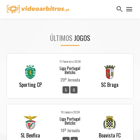
search
menu
ÚLTIMOS
JOGOS
11 Fevereiro 2024
Liga Portugal
Betclic
20ª Jornada
Sporting CP
SC Braga
5
0
19 Janeiro 2024
Liga Portugal
Betclic
18ª Jornada
SL Benfica
Boavista FC