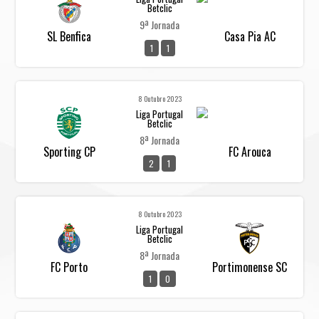
Betclic
9ª Jornada
SL Benfica
Casa Pia AC
1
1
8 Outubro 2023
Liga Portugal
Betclic
8ª Jornada
Sporting CP
FC Arouca
2
1
8 Outubro 2023
Liga Portugal
Betclic
8ª Jornada
FC Porto
Portimonense SC
1
0