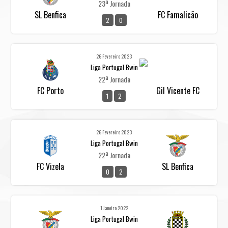
23ª Jornada
SL Benfica
FC Famalicão
2
0
26 Fevereiro 2023
Liga Portugal Bwin
22ª Jornada
FC Porto
Gil Vicente FC
1
2
26 Fevereiro 2023
Liga Portugal Bwin
22ª Jornada
FC Vizela
SL Benfica
0
2
1 Janeiro 2022
Liga Portugal Bwin