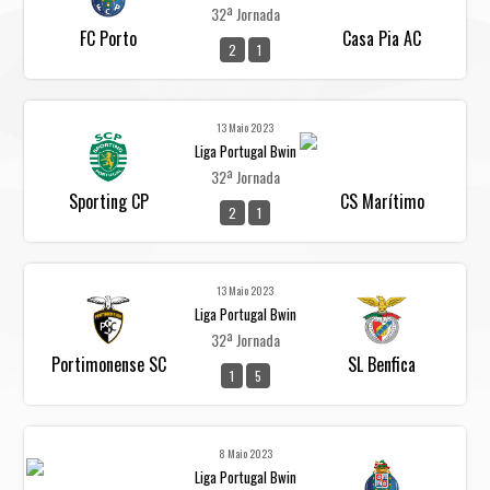
32ª Jornada
FC Porto
Casa Pia AC
2
1
13 Maio 2023
Liga Portugal Bwin
32ª Jornada
Sporting CP
CS Marítimo
2
1
13 Maio 2023
Liga Portugal Bwin
32ª Jornada
Portimonense SC
SL Benfica
1
5
8 Maio 2023
Liga Portugal Bwin