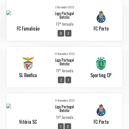
2 Dezembro 2023
Liga Portugal
Betclic
12ª Jornada
FC Famalicão
FC Porto
0
3
12 Novembro 2023
Liga Portugal
Betclic
11ª Jornada
SL Benfica
Sporting CP
2
1
11 Novembro 2023
Liga Portugal
Betclic
11ª Jornada
Vitória SC
FC Porto
1
2