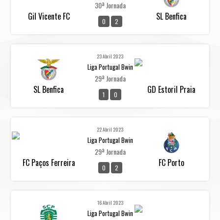
30ª Jornada
Gil Vicente FC
SL Benfica
0
2
23 Abril 2023
Liga Portugal Bwin
29ª Jornada
SL Benfica
GD Estoril Praia
1
0
22 Abril 2023
Liga Portugal Bwin
29ª Jornada
FC Paços Ferreira
FC Porto
0
2
16 Abril 2023
Liga Portugal Bwin