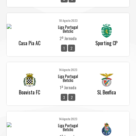
18 Agosto 2023
Liga Portugal
Betclic
2ª Jornada
Casa Pia AC
Sporting CP
1
2
14 Agosto 2023
Liga Portugal
Betclic
1ª Jornada
Boavista FC
SL Benfica
3
2
14 Agosto 2023
Liga Portugal
Betclic