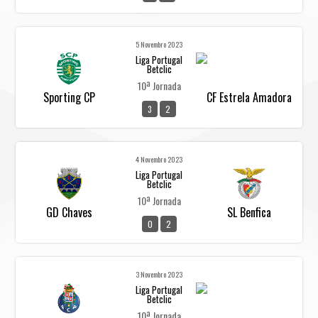
5 Novembro 2023
Liga Portugal
Betclic
10ª Jornada
Sporting CP
CF Estrela Amadora
3
2
4 Novembro 2023
Liga Portugal
Betclic
10ª Jornada
GD Chaves
SL Benfica
0
2
3 Novembro 2023
Liga Portugal
Betclic
10ª Jornada