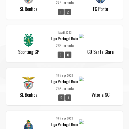
27ª Jornada
SL Benfica
FC Porto
1
2
1 Abril 2023
Liga Portugal Bwin
26ª Jornada
Sporting CP
CD Santa Clara
3
0
18 Março 2023
Liga Portugal Bwin
25ª Jornada
SL Benfica
Vitória SC
5
1
10 Março 2023
Liga Portugal Bwin