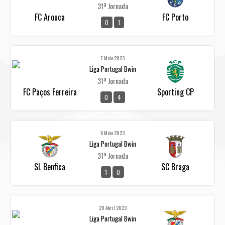
31ª Jornada
FC Arouca
FC Porto
0
1
7 Maio 2023
Liga Portugal Bwin
31ª Jornada
FC Paços Ferreira
Sporting CP
0
4
6 Maio 2023
Liga Portugal Bwin
31ª Jornada
SL Benfica
SC Braga
1
0
29 Abril 2023
Liga Portugal Bwin