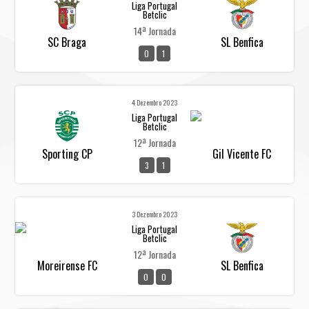
Liga Portugal
Betclic
14ª Jornada
SC Braga
SL Benfica
0
1
4 Dezembro 2023
Liga Portugal
Betclic
12ª Jornada
Sporting CP
Gil Vicente FC
3
1
3 Dezembro 2023
Liga Portugal
Betclic
12ª Jornada
Moreirense FC
SL Benfica
0
0