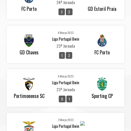
24ª Jornada
FC Porto
GD Estoril Praia
3
2
4 Março 2023
Liga Portugal Bwin
23ª Jornada
GD Chaves
FC Porto
1
3
4 Março 2023
Liga Portugal Bwin
23ª Jornada
Portimonense SC
Sporting CP
0
1
3 Março 2023
Liga Portugal Bwin