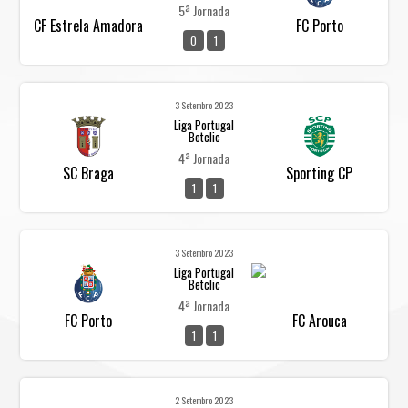
5ª Jornada
CF Estrela Amadora
FC Porto
0
1
3 Setembro 2023
Liga Portugal
Betclic
4ª Jornada
SC Braga
Sporting CP
1
1
3 Setembro 2023
Liga Portugal
Betclic
4ª Jornada
FC Porto
FC Arouca
1
1
2 Setembro 2023