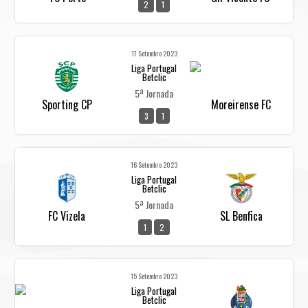
2
1
17 Setembro 2023
Liga Portugal
Betclic
5ª Jornada
Sporting CP
Moreirense FC
3
1
16 Setembro 2023
Liga Portugal
Betclic
5ª Jornada
FC Vizela
SL Benfica
1
2
15 Setembro 2023
Liga Portugal
Betclic