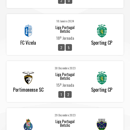
2
0
18 Janeiro 2024
Liga Portugal
Betclic
18ª Jornada
FC Vizela
Sporting CP
2
5
30 Dezembro 2023
Liga Portugal
Betclic
15ª Jornada
Portimonense SC
Sporting CP
1
2
29 Dezembro 2023
Liga Portugal
Betclic