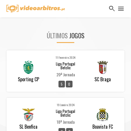
search
menu
ÚLTIMOS
JOGOS
11 Fevereiro 2024
Liga Portugal
Betclic
20ª Jornada
Sporting CP
SC Braga
5
0
19 Janeiro 2024
Liga Portugal
Betclic
18ª Jornada
SL Benfica
Boavista FC