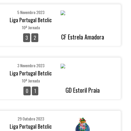
5 Novembro 2023
Liga Portugal Betclic
10ª Jornada
CF Estrela Amadora
3
2
3 Novembro 2023
Liga Portugal Betclic
10ª Jornada
GD Estoril Praia
0
1
29 Outubro 2023
Liga Portugal Betclic