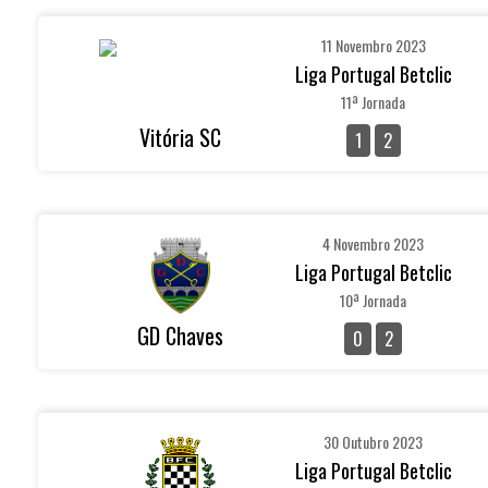
11 Novembro 2023
Liga Portugal Betclic
11ª Jornada
Vitória SC
1
2
4 Novembro 2023
Liga Portugal Betclic
10ª Jornada
GD Chaves
0
2
30 Outubro 2023
Liga Portugal Betclic