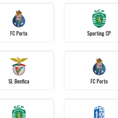
FC Porto
Sporting CP
SL Benfica
FC Porto