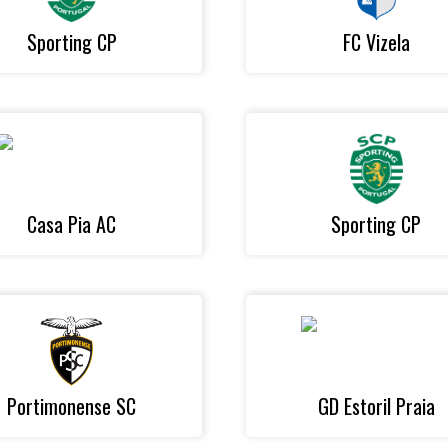
Sporting CP
FC Vizela
Casa Pia AC
Sporting CP
Portimonense SC
GD Estoril Praia