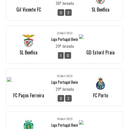
30ª Jornada
Gil Vicente FC
SL Benfica
0
2
23 Abril 2023
Liga Portugal Bwin
29ª Jornada
SL Benfica
GD Estoril Praia
1
0
22 Abril 2023
Liga Portugal Bwin
29ª Jornada
FC Paços Ferreira
FC Porto
0
2
16 Abril 2023
Liga Portugal Bwin