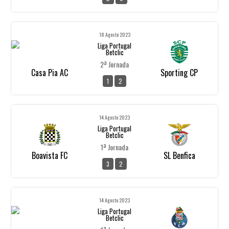
18 Agosto 2023
Liga Portugal
Betclic
2ª Jornada
Casa Pia AC
Sporting CP
1
2
14 Agosto 2023
Liga Portugal
Betclic
1ª Jornada
Boavista FC
SL Benfica
3
2
14 Agosto 2023
Liga Portugal
Betclic