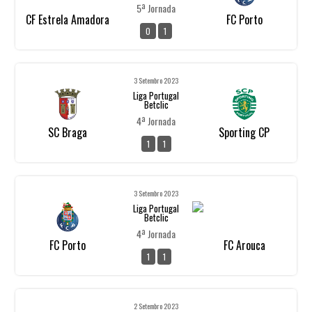
5ª Jornada
CF Estrela Amadora
FC Porto
0
1
3 Setembro 2023
Liga Portugal
Betclic
4ª Jornada
SC Braga
Sporting CP
1
1
3 Setembro 2023
Liga Portugal
Betclic
4ª Jornada
FC Porto
FC Arouca
1
1
2 Setembro 2023