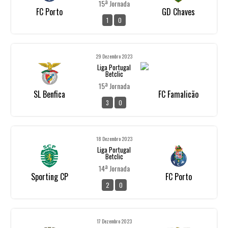
15ª Jornada
FC Porto
GD Chaves
1
0
29 Dezembro 2023
Liga Portugal
Betclic
15ª Jornada
SL Benfica
FC Famalicão
3
0
18 Dezembro 2023
Liga Portugal
Betclic
14ª Jornada
Sporting CP
FC Porto
2
0
17 Dezembro 2023