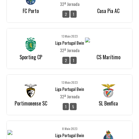
32ª Jornada
FC Porto
Casa Pia AC
2
1
13 Maio 2023
Liga Portugal Bwin
32ª Jornada
Sporting CP
CS Marítimo
2
1
13 Maio 2023
Liga Portugal Bwin
32ª Jornada
Portimonense SC
SL Benfica
1
5
8 Maio 2023
Liga Portugal Bwin