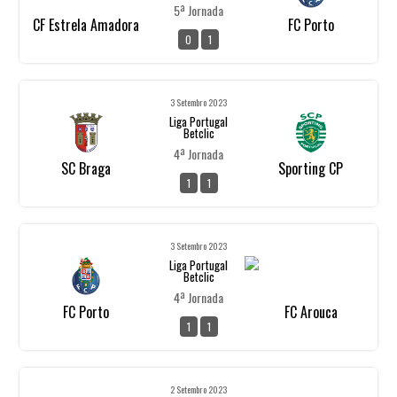
5ª Jornada
CF Estrela Amadora
FC Porto
0
1
3 Setembro 2023
Liga Portugal
Betclic
4ª Jornada
SC Braga
Sporting CP
1
1
3 Setembro 2023
Liga Portugal
Betclic
4ª Jornada
FC Porto
FC Arouca
1
1
2 Setembro 2023