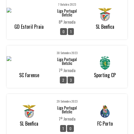
7 Outubro 2023
Liga Portugal
Betclic
8ª Jornada
GD Estoril Praia
SL Benfica
0
1
30 Setembro 2023
Liga Portugal
Betclic
7ª Jornada
SC Farense
Sporting CP
2
3
29 Setembro 2023
Liga Portugal
Betclic
7ª Jornada
SL Benfica
FC Porto
1
0