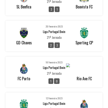
21ª Jornada
SL Benfica
Boavista FC
3
1
20 Fevereiro 2023
Liga Portugal Bwin
21ª Jornada
GD Chaves
Sporting CP
2
3
18 Fevereiro 2023
Liga Portugal Bwin
21ª Jornada
FC Porto
Rio Ave FC
1
0
12 Fevereiro 2023
Liga Portugal Bwin