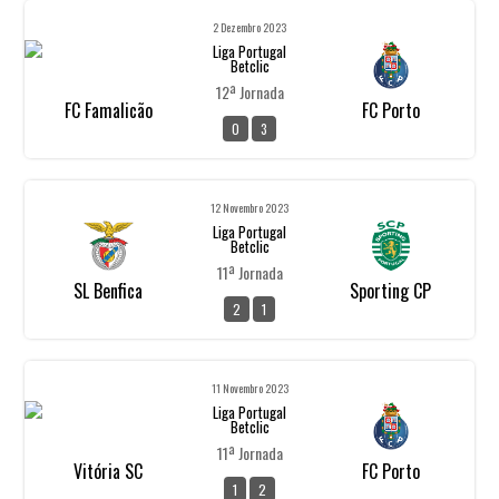
2 Dezembro 2023
Liga Portugal
Betclic
12ª Jornada
FC Famalicão
FC Porto
0
3
12 Novembro 2023
Liga Portugal
Betclic
11ª Jornada
SL Benfica
Sporting CP
2
1
11 Novembro 2023
Liga Portugal
Betclic
11ª Jornada
Vitória SC
FC Porto
1
2