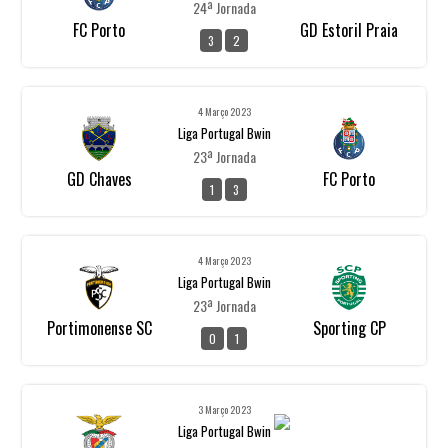
24ª Jornada
FC Porto
GD Estoril Praia
3
2
4 Março 2023
Liga Portugal Bwin
23ª Jornada
GD Chaves
FC Porto
1
3
4 Março 2023
Liga Portugal Bwin
23ª Jornada
Portimonense SC
Sporting CP
0
1
3 Março 2023
Liga Portugal Bwin