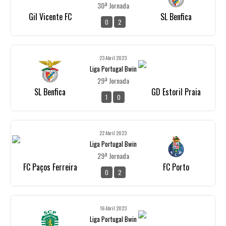
30ª Jornada
Gil Vicente FC
SL Benfica
0
2
23 Abril 2023
Liga Portugal Bwin
29ª Jornada
SL Benfica
GD Estoril Praia
1
0
22 Abril 2023
Liga Portugal Bwin
29ª Jornada
FC Paços Ferreira
FC Porto
0
2
16 Abril 2023
Liga Portugal Bwin