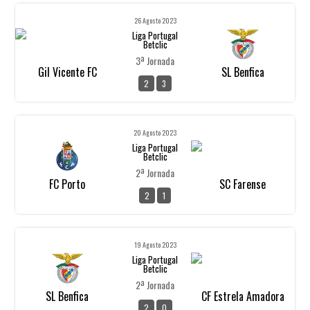
26 Agosto 2023
Liga Portugal
Betclic
3ª Jornada
Gil Vicente FC
SL Benfica
2
3
20 Agosto 2023
Liga Portugal
Betclic
2ª Jornada
FC Porto
SC Farense
2
1
19 Agosto 2023
Liga Portugal
Betclic
2ª Jornada
SL Benfica
CF Estrela Amadora
2
0