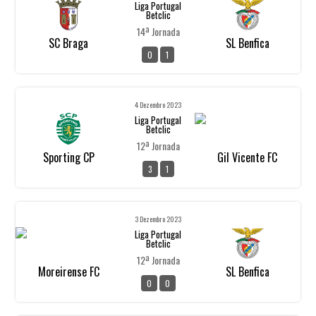
Liga Portugal
Betclic
14ª Jornada
SC Braga
SL Benfica
0
1
4 Dezembro 2023
Liga Portugal
Betclic
12ª Jornada
Sporting CP
Gil Vicente FC
3
1
3 Dezembro 2023
Liga Portugal
Betclic
12ª Jornada
Moreirense FC
SL Benfica
0
0