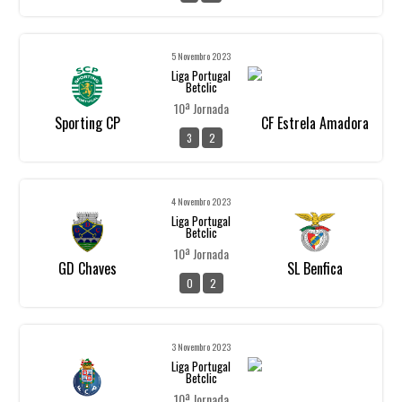
5 Novembro 2023
Liga Portugal
Betclic
10ª Jornada
Sporting CP
CF Estrela Amadora
3
2
4 Novembro 2023
Liga Portugal
Betclic
10ª Jornada
GD Chaves
SL Benfica
0
2
3 Novembro 2023
Liga Portugal
Betclic
10ª Jornada