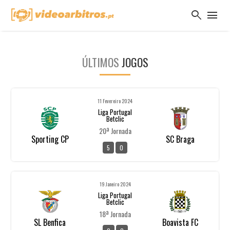
search
menu
ÚLTIMOS
JOGOS
11 Fevereiro 2024
Liga Portugal
Betclic
20ª Jornada
Sporting CP
SC Braga
5
0
19 Janeiro 2024
Liga Portugal
Betclic
18ª Jornada
SL Benfica
Boavista FC