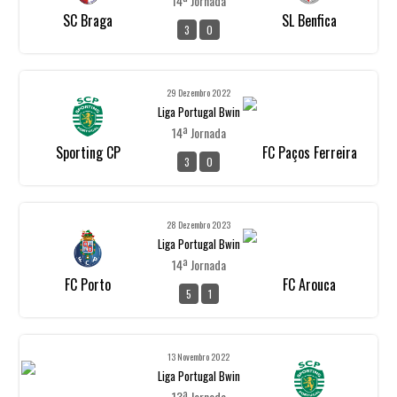
14ª Jornada
SC Braga
SL Benfica
3
0
29 Dezembro 2022
Liga Portugal Bwin
14ª Jornada
Sporting CP
FC Paços Ferreira
3
0
28 Dezembro 2023
Liga Portugal Bwin
14ª Jornada
FC Porto
FC Arouca
5
1
13 Novembro 2022
Liga Portugal Bwin
13ª Jornada