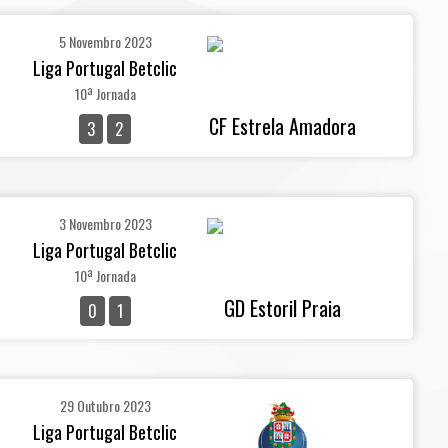
5 Novembro 2023
Liga Portugal Betclic
10ª Jornada
CF Estrela Amadora
3
2
3 Novembro 2023
Liga Portugal Betclic
10ª Jornada
GD Estoril Praia
0
1
29 Outubro 2023
Liga Portugal Betclic