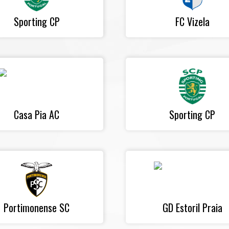
Sporting CP
FC Vizela
Casa Pia AC
Sporting CP
Portimonense SC
GD Estoril Praia