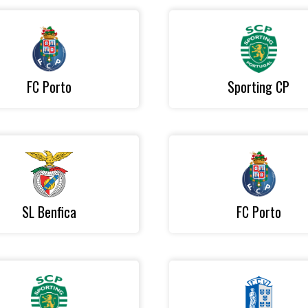
FC Porto
Sporting CP
SL Benfica
FC Porto