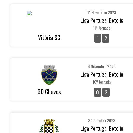
11 Novembro 2023
Liga Portugal Betclic
11ª Jornada
Vitória SC
1
2
4 Novembro 2023
Liga Portugal Betclic
10ª Jornada
GD Chaves
0
2
30 Outubro 2023
Liga Portugal Betclic