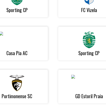
Sporting CP
FC Vizela
Casa Pia AC
Sporting CP
Portimonense SC
GD Estoril Praia