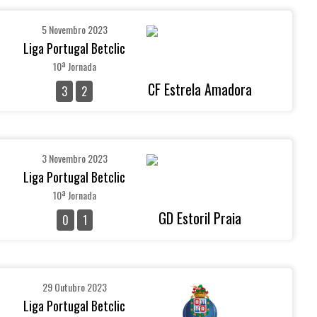
5 Novembro 2023
Liga Portugal Betclic
10ª Jornada
CF Estrela Amadora
3
2
3 Novembro 2023
Liga Portugal Betclic
10ª Jornada
GD Estoril Praia
0
1
29 Outubro 2023
Liga Portugal Betclic