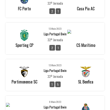
32ª Jornada
FC Porto
Casa Pia AC
2
1
13 Maio 2023
Liga Portugal Bwin
32ª Jornada
Sporting CP
CS Marítimo
2
1
13 Maio 2023
Liga Portugal Bwin
32ª Jornada
Portimonense SC
SL Benfica
1
5
8 Maio 2023
Liga Portugal Bwin