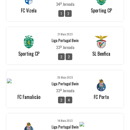
34ª Jornada
FC Vizela
Sporting CP
1
2
21 Maio 2023
Liga Portugal Bwin
33ª Jornada
Sporting CP
SL Benfica
2
2
20 Maio 2023
Liga Portugal Bwin
33ª Jornada
FC Famalicão
FC Porto
2
4
14 Maio 2023
Liga Portugal Bwin