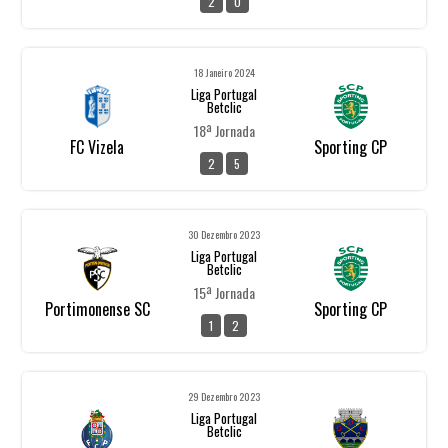
2
0
18 Janeiro 2024
Liga Portugal
Betclic
18ª Jornada
FC Vizela
Sporting CP
2
5
30 Dezembro 2023
Liga Portugal
Betclic
15ª Jornada
Portimonense SC
Sporting CP
1
2
29 Dezembro 2023
Liga Portugal
Betclic