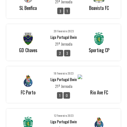
21ª Jornada
SL Benfica
Boavista FC
3
1
20 Fevereiro 2023
Liga Portugal Bwin
21ª Jornada
GD Chaves
Sporting CP
2
3
18 Fevereiro 2023
Liga Portugal Bwin
21ª Jornada
FC Porto
Rio Ave FC
1
0
12 Fevereiro 2023
Liga Portugal Bwin