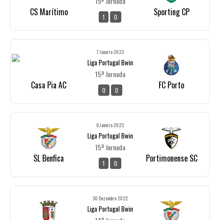
15ª Jornada
CS Marítimo
Sporting CP
1
0
7 Janeiro 2023
Liga Portugal Bwin
15ª Jornada
Casa Pia AC
FC Porto
0
0
6 Janeiro 2023
Liga Portugal Bwin
15ª Jornada
SL Benfica
Portimonense SC
1
0
30 Dezembro 2022
Liga Portugal Bwin