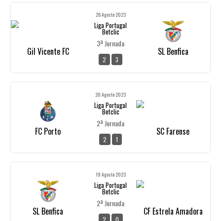
26 Agosto 2023
Liga Portugal
Betclic
3ª Jornada
Gil Vicente FC
SL Benfica
2
3
20 Agosto 2023
Liga Portugal
Betclic
2ª Jornada
FC Porto
SC Farense
2
1
19 Agosto 2023
Liga Portugal
Betclic
2ª Jornada
SL Benfica
CF Estrela Amadora
2
0