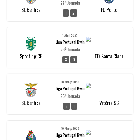
27ª Jornada
SL Benfica
FC Porto
1
2
1 Abril 2023
Liga Portugal Bwin
26ª Jornada
Sporting CP
CD Santa Clara
3
0
18 Março 2023
Liga Portugal Bwin
25ª Jornada
SL Benfica
Vitória SC
5
1
10 Março 2023
Liga Portugal Bwin