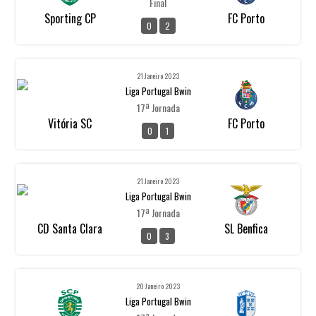
Final
Sporting CP
FC Porto
0
2
21 Janeiro 2023
Liga Portugal Bwin
17ª Jornada
Vitória SC
FC Porto
0
1
21 Janeiro 2023
Liga Portugal Bwin
17ª Jornada
CD Santa Clara
SL Benfica
0
3
20 Janeiro 2023
Liga Portugal Bwin