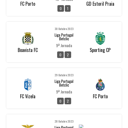
FC Porto
GD Estoril Praia
0
1
30 Outubro 2023
Liga Portugal
Betclic
9ª Jornada
Boavista FC
Sporting CP
0
2
29 Outubro 2023
Liga Portugal
Betclic
9ª Jornada
FC Vizela
FC Porto
0
2
28 Outubro 2023
Liga Portugal