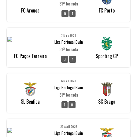
31ª Jornada
FC Arouca
FC Porto
0
1
7 Maio 2023
Liga Portugal Bwin
31ª Jornada
FC Paços Ferreira
Sporting CP
0
4
6 Maio 2023
Liga Portugal Bwin
31ª Jornada
SL Benfica
SC Braga
1
0
29 Abril 2023
Liga Portugal Bwin