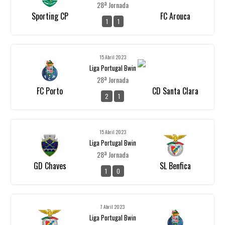
28ª Jornada
Sporting CP
FC Arouca
1
1
15 Abril 2023
Liga Portugal Bwin
28ª Jornada
FC Porto
CD Santa Clara
2
1
15 Abril 2023
Liga Portugal Bwin
28ª Jornada
GD Chaves
SL Benfica
1
0
7 Abril 2023
Liga Portugal Bwin