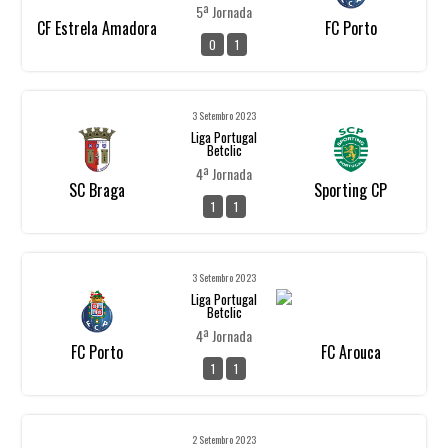
5ª Jornada
CF Estrela Amadora
FC Porto
0
1
3 Setembro 2023
Liga Portugal
Betclic
4ª Jornada
SC Braga
Sporting CP
1
1
3 Setembro 2023
Liga Portugal
Betclic
4ª Jornada
FC Porto
FC Arouca
1
1
2 Setembro 2023