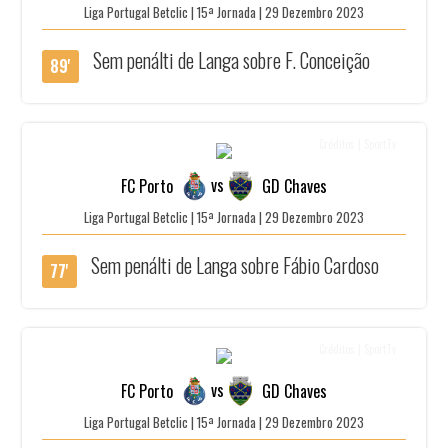
Liga Portugal Betclic | 15ª Jornada | 29 Dezembro 2023
Sem penálti de Langa sobre F. Conceição
89'
Créditos | SportTv
vs
FC Porto
GD Chaves
Liga Portugal Betclic | 15ª Jornada | 29 Dezembro 2023
Sem penálti de Langa sobre Fábio Cardoso
77'
Créditos | SportTv
vs
FC Porto
GD Chaves
Liga Portugal Betclic | 15ª Jornada | 29 Dezembro 2023