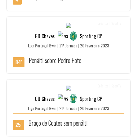
Créditos | SportTv
vs
GD Chaves
Sporting CP
Liga Portugal Bwin | 21ª Jornada | 20 Fevereiro 2023
Penálti sobre Pedro Pote
84'
Créditos | SportTv
vs
GD Chaves
Sporting CP
Liga Portugal Bwin | 21ª Jornada | 20 Fevereiro 2023
Braço de Coates sem penálti
25'