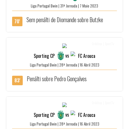
Liga Portugal Bwin | 31ª Jornada | 7 Maio 2023
Sem penálti de Diomande sobre Butzke
70'
Créditos | SportTv
vs
Sporting CP
FC Arouca
Liga Portugal Bwin | 28ª Jornada | 16 Abril 2023
Penálti sobre Pedro Gonçalves
83'
Créditos | SportTv
vs
Sporting CP
FC Arouca
Liga Portugal Bwin | 28ª Jornada | 16 Abril 2023