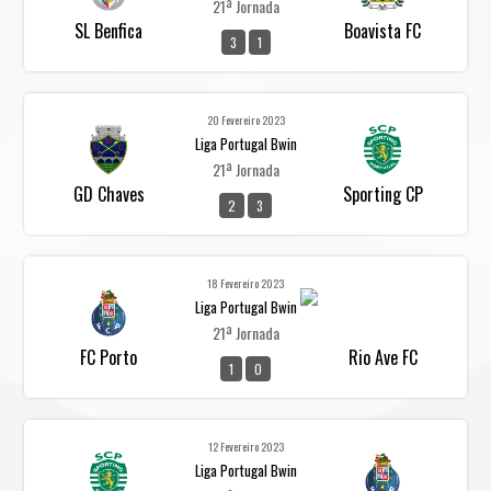
21ª Jornada
SL Benfica
Boavista FC
3
1
20 Fevereiro 2023
Liga Portugal Bwin
21ª Jornada
GD Chaves
Sporting CP
2
3
18 Fevereiro 2023
Liga Portugal Bwin
21ª Jornada
FC Porto
Rio Ave FC
1
0
12 Fevereiro 2023
Liga Portugal Bwin