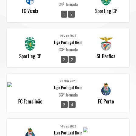
34ª Jornada
FC Vizela
Sporting CP
1
2
21 Maio 2023
Liga Portugal Bwin
33ª Jornada
Sporting CP
SL Benfica
2
2
20 Maio 2023
Liga Portugal Bwin
33ª Jornada
FC Famalicão
FC Porto
2
4
14 Maio 2023
Liga Portugal Bwin