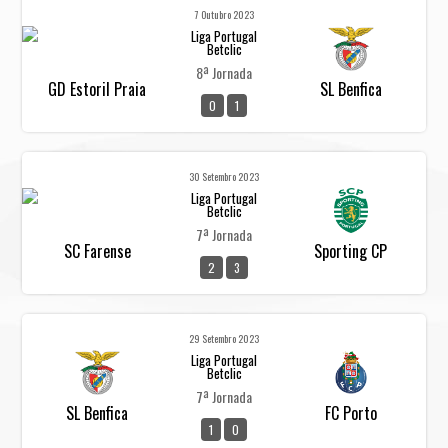
7 Outubro 2023
Liga Portugal
Betclic
8ª Jornada
GD Estoril Praia
SL Benfica
0
1
30 Setembro 2023
Liga Portugal
Betclic
7ª Jornada
SC Farense
Sporting CP
2
3
29 Setembro 2023
Liga Portugal
Betclic
7ª Jornada
SL Benfica
FC Porto
1
0