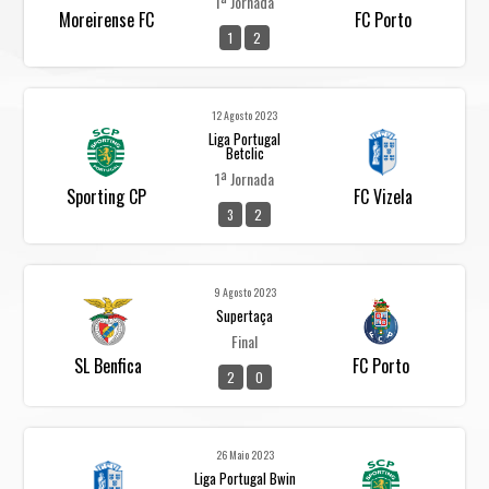
1ª Jornada
Moreirense FC
FC Porto
1
2
12 Agosto 2023
Liga Portugal
Betclic
1ª Jornada
Sporting CP
FC Vizela
3
2
9 Agosto 2023
Supertaça
Final
SL Benfica
FC Porto
2
0
26 Maio 2023
Liga Portugal Bwin