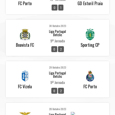
FC Porto
GD Estoril Praia
0
1
30 Outubro 2023
Liga Portugal
Betclic
9ª Jornada
Boavista FC
Sporting CP
0
2
29 Outubro 2023
Liga Portugal
Betclic
9ª Jornada
FC Vizela
FC Porto
0
2
28 Outubro 2023
Liga Portugal