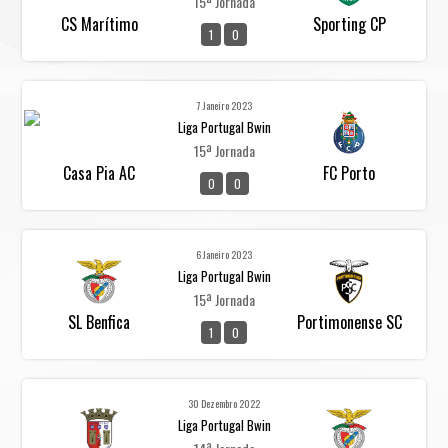
15ª Jornada
CS Marítimo
Sporting CP
1
0
7 Janeiro 2023
Liga Portugal Bwin
15ª Jornada
Casa Pia AC
FC Porto
0
0
6 Janeiro 2023
Liga Portugal Bwin
15ª Jornada
SL Benfica
Portimonense SC
1
0
30 Dezembro 2022
Liga Portugal Bwin