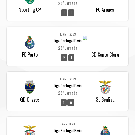
28ª Jornada
Sporting CP
FC Arouca
1
1
15 Abril 2023
Liga Portugal Bwin
28ª Jornada
FC Porto
CD Santa Clara
2
1
15 Abril 2023
Liga Portugal Bwin
28ª Jornada
GD Chaves
SL Benfica
1
0
7 Abril 2023
Liga Portugal Bwin