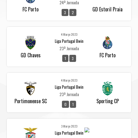
24ª Jornada
FC Porto
GD Estoril Praia
3
2
4 Março 2023
Liga Portugal Bwin
23ª Jornada
GD Chaves
FC Porto
1
3
4 Março 2023
Liga Portugal Bwin
23ª Jornada
Portimonense SC
Sporting CP
0
1
3 Março 2023
Liga Portugal Bwin