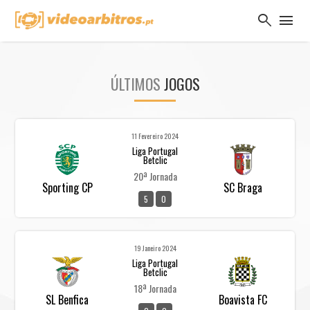
search
menu
ÚLTIMOS
JOGOS
11 Fevereiro 2024
Liga Portugal
Betclic
20ª Jornada
Sporting CP
SC Braga
5
0
19 Janeiro 2024
Liga Portugal
Betclic
18ª Jornada
SL Benfica
Boavista FC