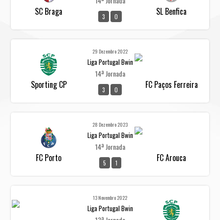
14ª Jornada
SC Braga
SL Benfica
3
0
29 Dezembro 2022
Liga Portugal Bwin
14ª Jornada
Sporting CP
FC Paços Ferreira
3
0
28 Dezembro 2023
Liga Portugal Bwin
14ª Jornada
FC Porto
FC Arouca
5
1
13 Novembro 2022
Liga Portugal Bwin
13ª Jornada