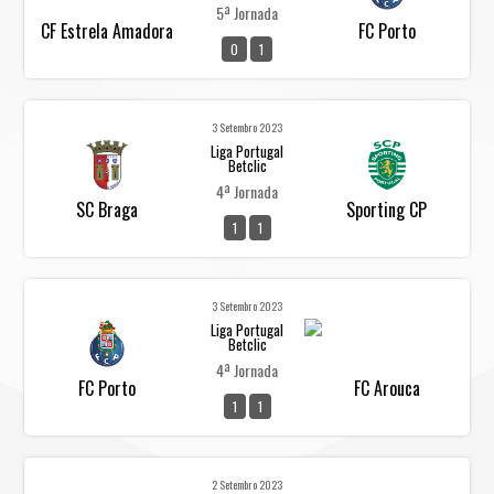
5ª Jornada
CF Estrela Amadora
FC Porto
0
1
3 Setembro 2023
Liga Portugal
Betclic
4ª Jornada
SC Braga
Sporting CP
1
1
3 Setembro 2023
Liga Portugal
Betclic
4ª Jornada
FC Porto
FC Arouca
1
1
2 Setembro 2023