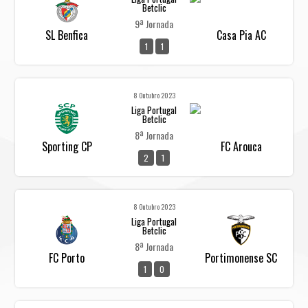
Betclic
9ª Jornada
SL Benfica
Casa Pia AC
1
1
8 Outubro 2023
Liga Portugal
Betclic
8ª Jornada
Sporting CP
FC Arouca
2
1
8 Outubro 2023
Liga Portugal
Betclic
8ª Jornada
FC Porto
Portimonense SC
1
0