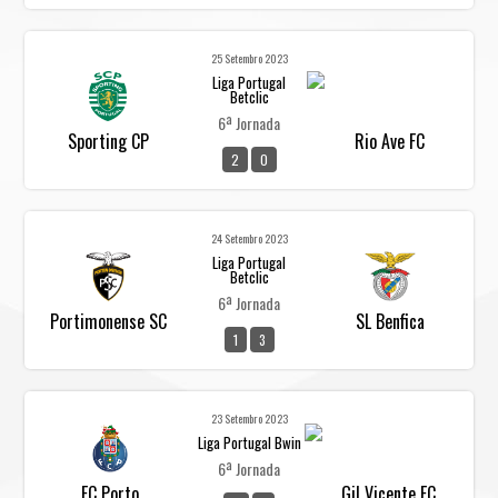
25 Setembro 2023
Liga Portugal
Betclic
6ª Jornada
Sporting CP
Rio Ave FC
2
0
24 Setembro 2023
Liga Portugal
Betclic
6ª Jornada
Portimonense SC
SL Benfica
1
3
23 Setembro 2023
Liga Portugal Bwin
6ª Jornada
FC Porto
Gil Vicente FC