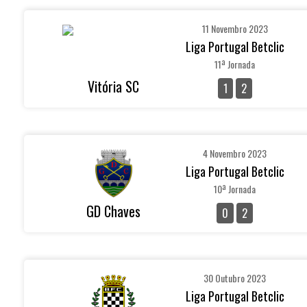
11 Novembro 2023
Liga Portugal Betclic
11ª Jornada
Vitória SC
1
2
4 Novembro 2023
Liga Portugal Betclic
10ª Jornada
GD Chaves
0
2
30 Outubro 2023
Liga Portugal Betclic