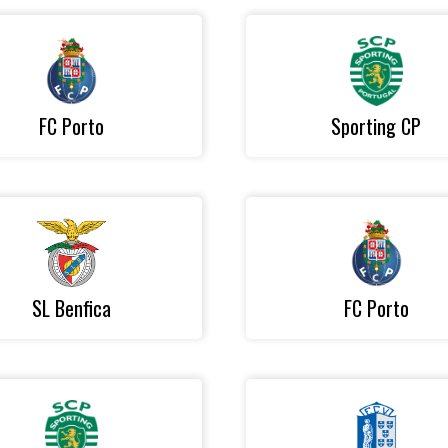
FC Porto
Sporting CP
SL Benfica
FC Porto