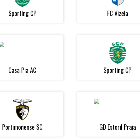
Sporting CP
FC Vizela
Casa Pia AC
Sporting CP
Portimonense SC
GD Estoril Praia