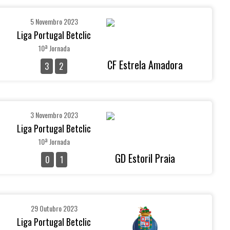
5 Novembro 2023
Liga Portugal Betclic
10ª Jornada
CF Estrela Amadora
3
2
3 Novembro 2023
Liga Portugal Betclic
10ª Jornada
GD Estoril Praia
0
1
29 Outubro 2023
Liga Portugal Betclic