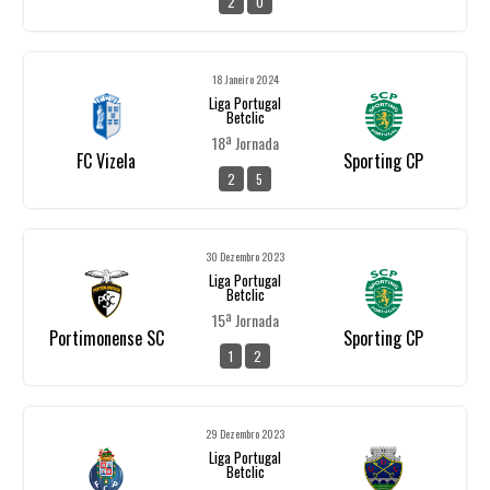
2
0
18 Janeiro 2024
Liga Portugal
Betclic
18ª Jornada
FC Vizela
Sporting CP
2
5
30 Dezembro 2023
Liga Portugal
Betclic
15ª Jornada
Portimonense SC
Sporting CP
1
2
29 Dezembro 2023
Liga Portugal
Betclic