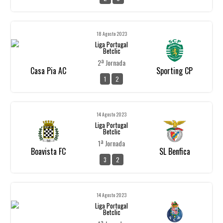
18 Agosto 2023
Liga Portugal
Betclic
2ª Jornada
Casa Pia AC
Sporting CP
1
2
14 Agosto 2023
Liga Portugal
Betclic
1ª Jornada
Boavista FC
SL Benfica
3
2
14 Agosto 2023
Liga Portugal
Betclic