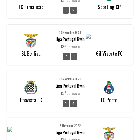
FC Famalicão
Sporting CP
1
2
13 Novembro 2022
Liga Portugal Bwin
13ª Jornada
SL Benfica
Gil Vicente FC
3
1
12 Novembro 2022
Liga Portugal Bwin
13ª Jornada
Boavista FC
FC Porto
1
4
8 Novembro 2022
Liga Portugal Bwin
12ª Jornada