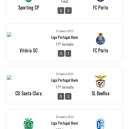
Final
Sporting CP
FC Porto
0
2
21 Janeiro 2023
Liga Portugal Bwin
17ª Jornada
Vitória SC
FC Porto
0
1
21 Janeiro 2023
Liga Portugal Bwin
17ª Jornada
CD Santa Clara
SL Benfica
0
3
20 Janeiro 2023
Liga Portugal Bwin