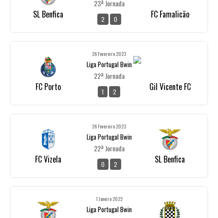
23ª Jornada
SL Benfica
FC Famalicão
2
0
26 Fevereiro 2023
Liga Portugal Bwin
22ª Jornada
FC Porto
Gil Vicente FC
1
2
26 Fevereiro 2023
Liga Portugal Bwin
22ª Jornada
FC Vizela
SL Benfica
0
2
1 Janeiro 2022
Liga Portugal Bwin