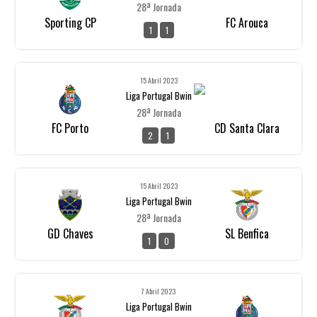
28ª Jornada
Sporting CP
FC Arouca
1
1
15 Abril 2023
Liga Portugal Bwin
28ª Jornada
FC Porto
CD Santa Clara
2
1
15 Abril 2023
Liga Portugal Bwin
28ª Jornada
GD Chaves
SL Benfica
1
0
7 Abril 2023
Liga Portugal Bwin