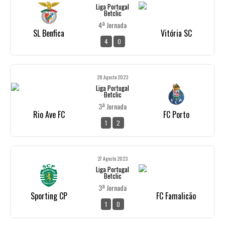
Liga Portugal
Betclic
4ª Jornada
SL Benfica
Vitória SC
4
0
28 Agosto 2023
Liga Portugal
Betclic
3ª Jornada
Rio Ave FC
FC Porto
1
2
27 Agosto 2023
Liga Portugal
Betclic
3ª Jornada
Sporting CP
FC Famalicão
1
0