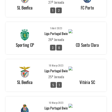
27ª Jornada
SL Benfica
FC Porto
1
2
1 Abril 2023
Liga Portugal Bwin
26ª Jornada
Sporting CP
CD Santa Clara
3
0
18 Março 2023
Liga Portugal Bwin
25ª Jornada
SL Benfica
Vitória SC
5
1
10 Março 2023
Liga Portugal Bwin