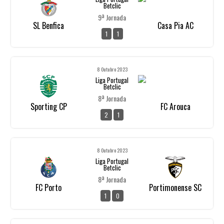
Betclic
9ª Jornada
SL Benfica
Casa Pia AC
1
1
8 Outubro 2023
Liga Portugal
Betclic
8ª Jornada
Sporting CP
FC Arouca
2
1
8 Outubro 2023
Liga Portugal
Betclic
8ª Jornada
FC Porto
Portimonense SC
1
0