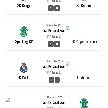
14ª Jornada
SC Braga
SL Benfica
3
0
29 Dezembro 2022
Liga Portugal Bwin
14ª Jornada
Sporting CP
FC Paços Ferreira
3
0
28 Dezembro 2023
Liga Portugal Bwin
14ª Jornada
FC Porto
FC Arouca
5
1
13 Novembro 2022
Liga Portugal Bwin
13ª Jornada