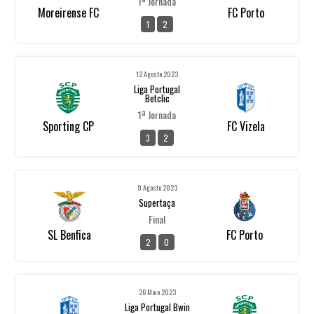
1ª Jornada
Moreirense FC
FC Porto
1
2
12 Agosto 2023
Liga Portugal
Betclic
1ª Jornada
Sporting CP
FC Vizela
3
2
9 Agosto 2023
Supertaça
Final
SL Benfica
FC Porto
2
0
26 Maio 2023
Liga Portugal Bwin