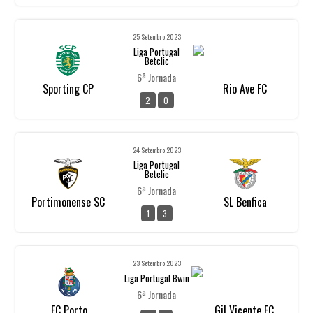
25 Setembro 2023
Liga Portugal
Betclic
6ª Jornada
Sporting CP
Rio Ave FC
2
0
24 Setembro 2023
Liga Portugal
Betclic
6ª Jornada
Portimonense SC
SL Benfica
1
3
23 Setembro 2023
Liga Portugal Bwin
6ª Jornada
FC Porto
Gil Vicente FC