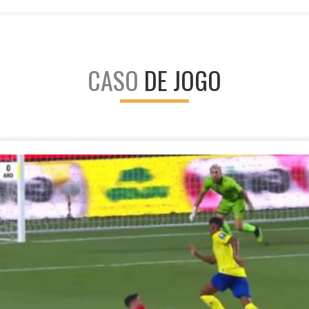
CASO
DE JOGO