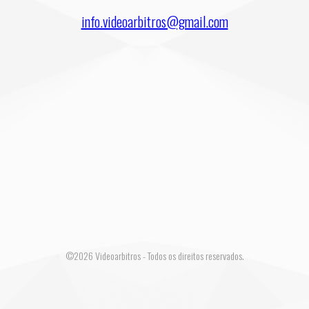
info.videoarbitros@gmail.com
©2026 Videoarbitros - Todos os direitos reservados.