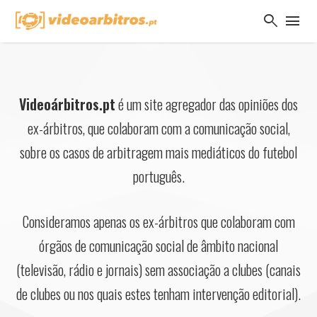
search
menu
Videoárbitros.pt
é um site agregador das opiniões dos
ex-árbitros, que colaboram com a comunicação social,
sobre os casos de arbitragem mais mediáticos do futebol
português.
Consideramos apenas os ex-árbitros que colaboram com
órgãos de comunicação social de âmbito nacional
(televisão, rádio e jornais) sem associação a clubes (canais
de clubes ou nos quais estes tenham intervenção editorial).