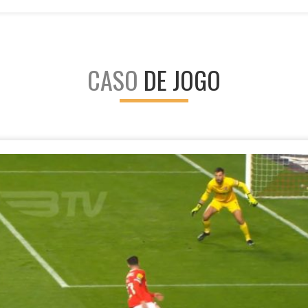
CASO
DE JOGO