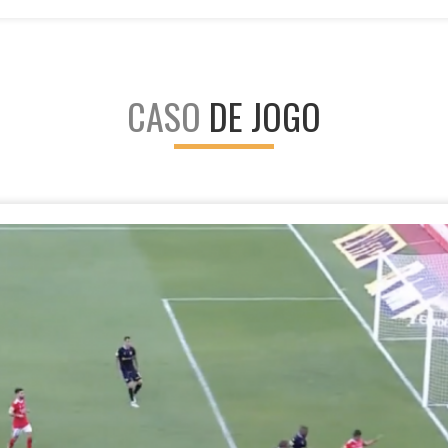
CASO
DE JOGO