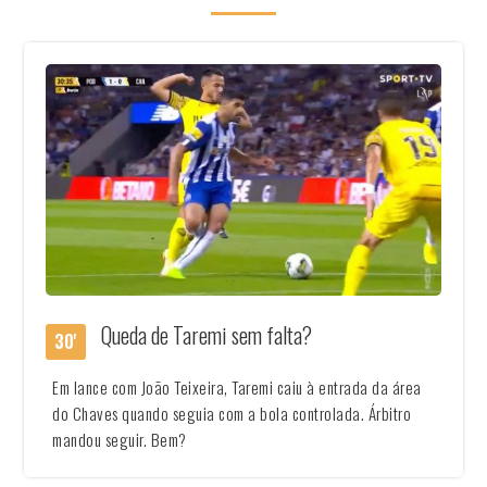
Queda de Taremi sem falta?
30'
Em lance com João Teixeira, Taremi caiu à entrada da área
do Chaves quando seguia com a bola controlada. Árbitro
mandou seguir. Bem?