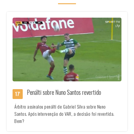
Créditos | SportTv
Penálti sobre Nuno Santos revertido
17'
Árbitro assinalou penálti de Gabriel Silva sobre Nuno
Santos. Após intervenção do VAR, a decisão foi revertida.
Bem?