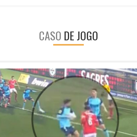
CASO
DE JOGO