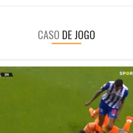
CASO
DE JOGO