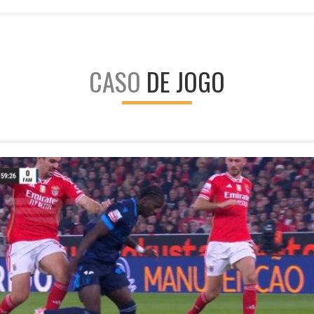
CASO
DE JOGO