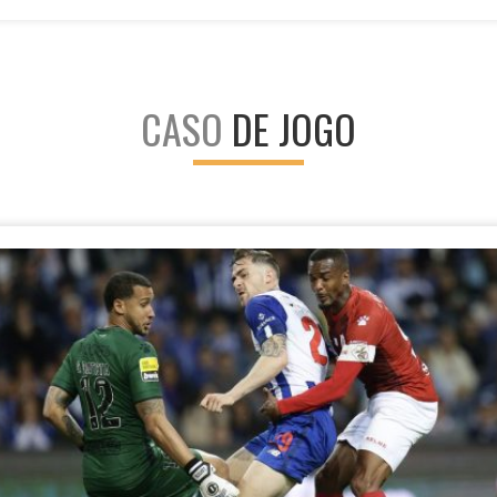
CASO
DE JOGO