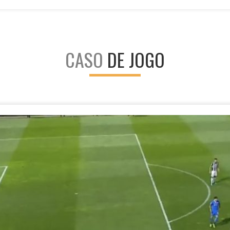
CASO
DE JOGO