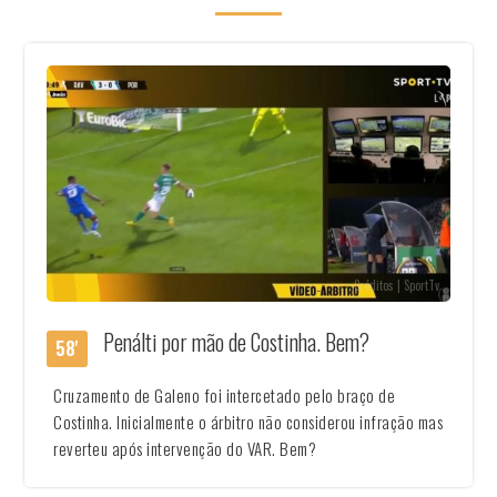
Créditos | SportTv
Penálti por mão de Costinha. Bem?
58'
Cruzamento de Galeno foi intercetado pelo braço de
Costinha. Inicialmente o árbitro não considerou infração mas
reverteu após intervenção do VAR. Bem?