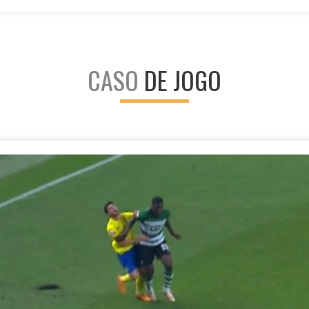
CASO
DE JOGO