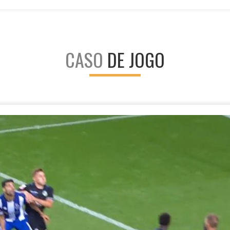
CASO
DE JOGO