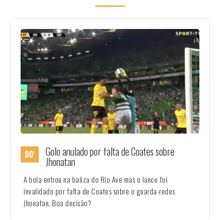
Golo anulado por falta de Coates sobre
90'
Jhonatan
A bola entrou na baliza do Rio Ave mas o lance foi
invalidado por falta de Coates sobre o guarda-redes
Jhonatan. Boa decisão?