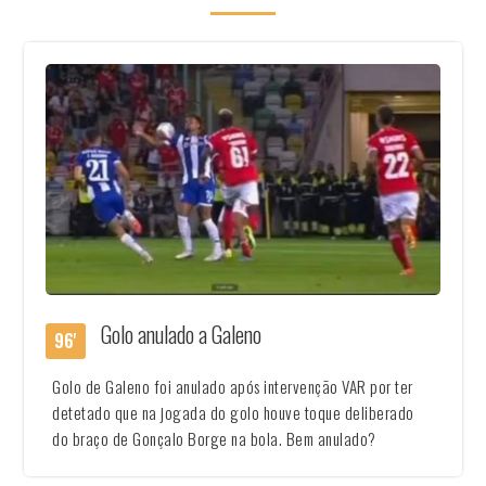
Golo anulado a Galeno
96'
Golo de Galeno foi anulado após intervenção VAR por ter
detetado que na jogada do golo houve toque deliberado
do braço de Gonçalo Borge na bola. Bem anulado?