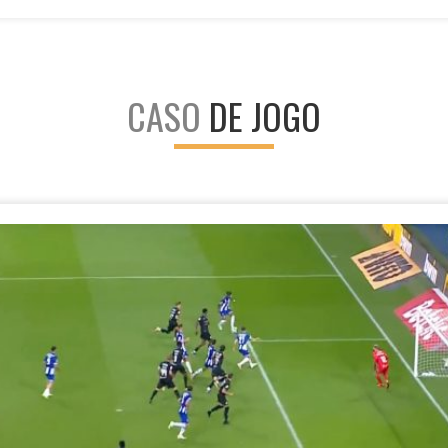
CASO
DE JOGO