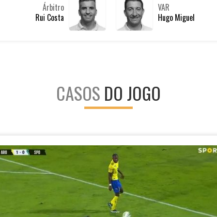
Árbitro
VAR
Rui Costa
Hugo Miguel
CASOS
DO JOGO