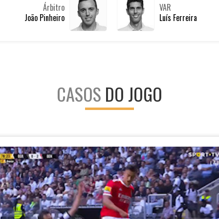
Árbitro
VAR
João Pinheiro
Luís Ferreira
CASOS
DO JOGO