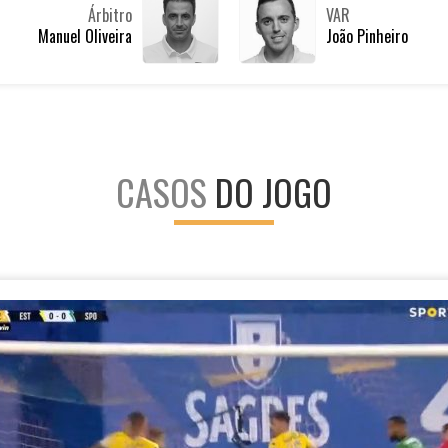
Árbitro
VAR
Manuel Oliveira
João Pinheiro
CASOS
DO JOGO