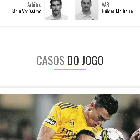
Árbitro
VAR
Fábio Veríssimo
Hélder Malheiro
CASOS
DO JOGO