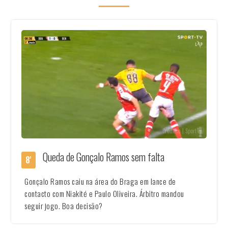
Créditos | SportTv
Queda de Gonçalo Ramos sem falta
8'
Gonçalo Ramos caiu na área do Braga em lance de
contacto com Niakité e Paulo Oliveira. Árbitro mandou
seguir jogo. Boa decisão?