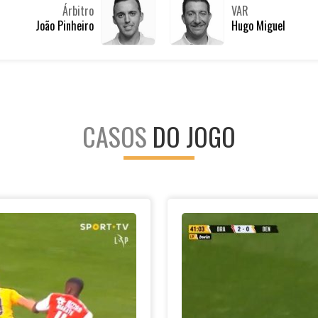
Árbitro
VAR
João Pinheiro
Hugo Miguel
CASOS
DO JOGO