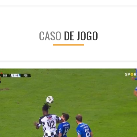
CASO
DE JOGO